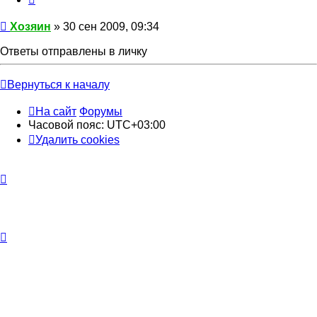
Хозяин
Хозяин
» 30 сен 2009, 09:34
Ответы отправлены в личку
Вернуться к началу
На сайт
Форумы
Часовой пояс:
UTC+03:00
Удалить cookies