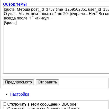
Обзор темы
Настройки
Отключить в этом сообщении BBCode
Отключить в этом сообщении смайлики