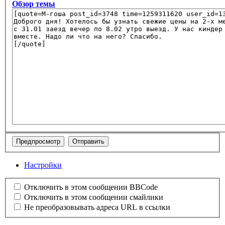
Обзор темы
Настройки
Отключить в этом сообщении BBCode
Отключить в этом сообщении смайлики
Не преобразовывать адреса URL в ссылки