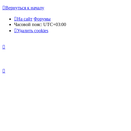
Вернуться к началу
На сайт
Форумы
Часовой пояс:
UTC+03:00
Удалить cookies