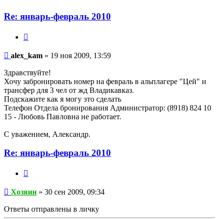
Re: январь-февраль 2010
Цитата
alex_kam
alex_kam
» 19 ноя 2009, 13:59
Здравствуйте!
Хочу забронировать номер на февраль в альплагере "Цей" и
трансфер для 3 чел от жд Владикавказ.
Подскажите как я могу это сделать
Телефон Отдела бронирования Администратор: (8918) 824 10
15 - Любовь Павловна не работает.
С уважением, Александр.
Re: январь-февраль 2010
Цитата
Хозяин
Хозяин
» 30 сен 2009, 09:34
Ответы отправлены в личку