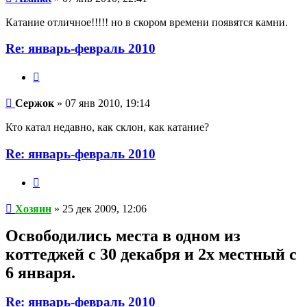
Катание отличное!!!!! но в скором времени появятся камни.
Re: январь-февраль 2010
Цитата
Сержок
Сержок
» 07 янв 2010, 19:14
Кто катал недавно, как склон, как катание?
Re: январь-февраль 2010
Цитата
Хозяин
Хозяин
» 25 дек 2009, 12:06
Освободились места в одном из
коттеджей с 30 декабря и 2х местный с
6 января.
Re: январь-февраль 2010