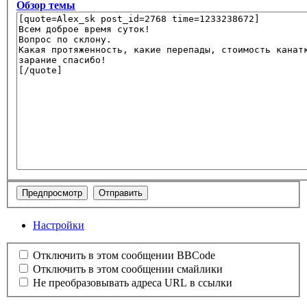
Обзор темы
Настройки
Отключить в этом сообщении BBCode
Отключить в этом сообщении смайлики
Не преобразовывать адреса URL в ссылки