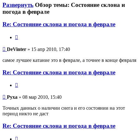
Развернуть
Обзор темы: Состояние склона и
погода в феврале
Re: Состояние склона и погода в феврале
Цитата
DeVinter
DeVinter
» 15 апр 2010, 17:40
самое лучшее катание это в феврале, а точнее в конце февраля
Re: Состояние склона и погода в феврале
Цитата
Руха
Руха
» 08 мар 2010, 15:40
Точных данных о наличии снега и его состоянии на этот
период никто не даст
Re: Состояние склона и погода в феврале
Цитата