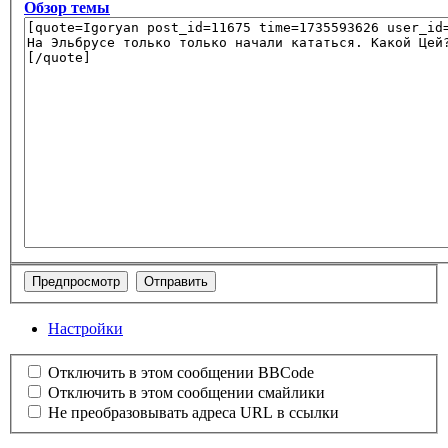
Обзор темы
Настройки
Отключить в этом сообщении BBCode
Отключить в этом сообщении смайлики
Не преобразовывать адреса URL в ссылки