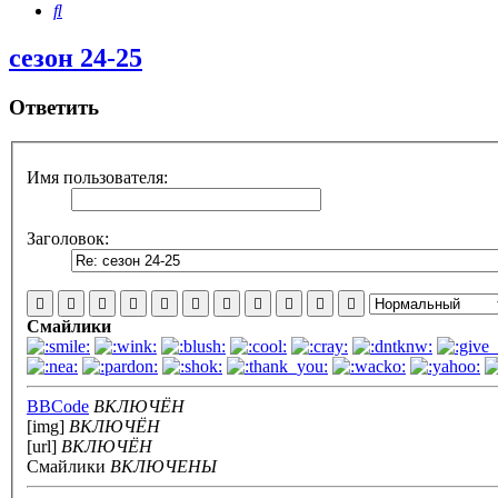
Поиск
сезон 24-25
Ответить
Имя пользователя:
Заголовок:
Смайлики
BBCode
ВКЛЮЧЁН
[img]
ВКЛЮЧЁН
[url]
ВКЛЮЧЁН
Смайлики
ВКЛЮЧЕНЫ