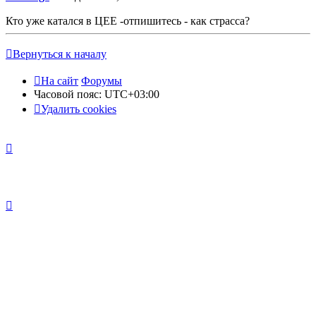
Кто уже катался в ЦЕЕ -отпишитесь - как страсса?
Вернуться к началу
На сайт
Форумы
Часовой пояс:
UTC+03:00
Удалить cookies