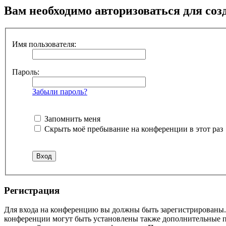
Вам необходимо авторизоваться для соз
Имя пользователя:
Пароль:
Забыли пароль?
Запомнить меня
Скрыть моё пребывание на конференции в этот раз
Регистрация
Для входа на конференцию вы должны быть зарегистрированы. 
конференции могут быть установлены также дополнительные пр