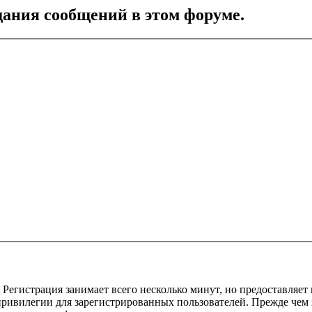
дания сообщений в этом форуме.
Регистрация занимает всего несколько минут, но предоставляе
ивилегии для зарегистрированных пользователей. Прежде чем за