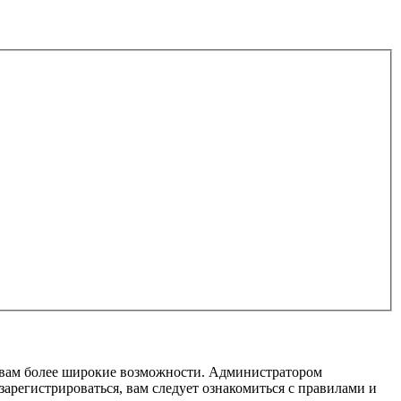
т вам более широкие возможности. Администратором
регистрироваться, вам следует ознакомиться с правилами и