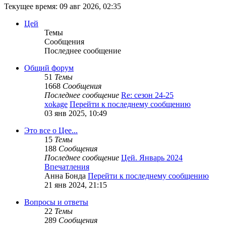
Текущее время: 09 авг 2026, 02:35
Цей
Темы
Сообщения
Последнее сообщение
Общий форум
51
Темы
1668
Сообщения
Последнее сообщение
Re: сезон 24-25
xokage
Перейти к последнему сообщению
03 янв 2025, 10:49
Это все о Цее...
15
Темы
188
Сообщения
Последнее сообщение
Цей. Январь 2024
Впечатления
Анна Бонда
Перейти к последнему сообщению
21 янв 2024, 21:15
Вопросы и ответы
22
Темы
289
Сообщения