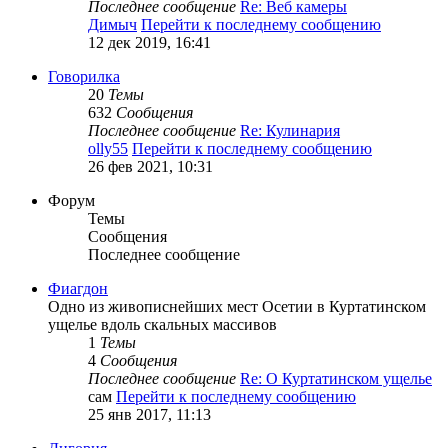
Последнее сообщение
Re: Веб камеры
Димыч
Перейти к последнему сообщению
12 дек 2019, 16:41
Говорилка
20
Темы
632
Сообщения
Последнее сообщение
Re: Кулинария
olly55
Перейти к последнему сообщению
26 фев 2021, 10:31
Форум
Темы
Сообщения
Последнее сообщение
Фиагдон
Одно из живописнейших мест Осетии в Куртатинском
ущелье вдоль скальных массивов
1
Темы
4
Сообщения
Последнее сообщение
Re: О Куртатинском ущелье
сам
Перейти к последнему сообщению
25 янв 2017, 11:13