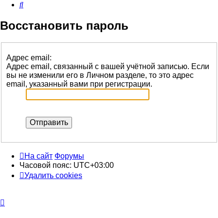
Поиск
Восстановить пароль
Адрес email:
Адрес email, связанный с вашей учётной записью. Если
вы не изменили его в Личном разделе, то это адрес
email, указанный вами при регистрации.
На сайт
Форумы
Часовой пояс:
UTC+03:00
Удалить cookies