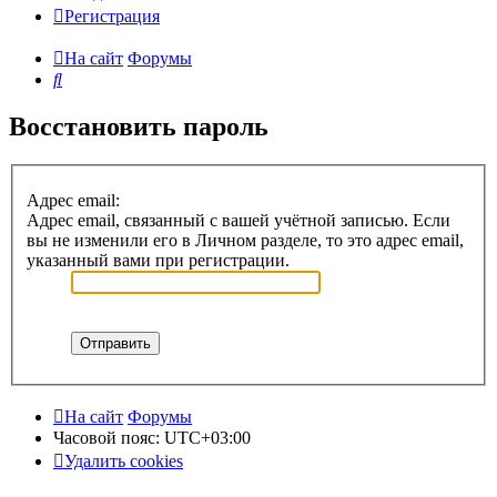
Регистрация
На сайт
Форумы
Поиск
Восстановить пароль
Адрес email:
Адрес email, связанный с вашей учётной записью. Если
вы не изменили его в Личном разделе, то это адрес email,
указанный вами при регистрации.
На сайт
Форумы
Часовой пояс:
UTC+03:00
Удалить cookies