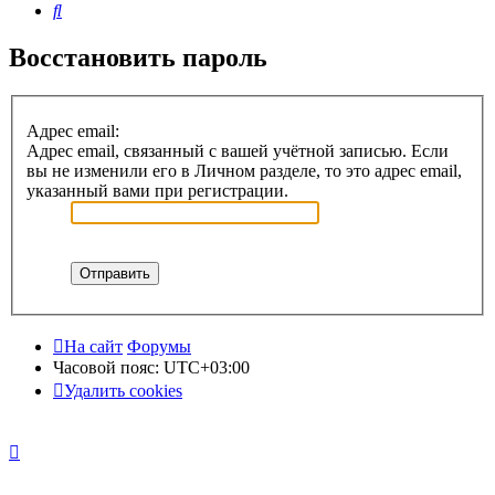
Поиск
Восстановить пароль
Адрес email:
Адрес email, связанный с вашей учётной записью. Если
вы не изменили его в Личном разделе, то это адрес email,
указанный вами при регистрации.
На сайт
Форумы
Часовой пояс:
UTC+03:00
Удалить cookies