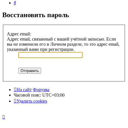
Поиск
Восстановить пароль
Адрес email:
Адрес email, связанный с вашей учётной записью. Если
вы не изменили его в Личном разделе, то это адрес email,
указанный вами при регистрации.
На сайт
Форумы
Часовой пояс:
UTC+03:00
Удалить cookies