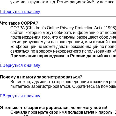
участие в группах и т. д. Регистрация займёт у вас вс
Вернуться к началу
Что такое COPPA?
COPPA (Children’s Online Privacy Protection Act of 19
сайтов, которые могут собирать информацию от несов
подтверждения того, что опекуны разрешают сбор лич
регистрирующемуся на конференции, или к самой кон
конференции не может давать рекомендаций по право
связаться по вопросу некорректного использования и
Примечание переводчика: в России данный акт н
Вернуться к началу
Почему я не могу зарегистрироваться?
Возможно, администратор конференции отключил реги
пытаетесь зарегистрироваться. Обратитесь за помощ
Вернуться к началу
Я только что зарегистрировался, но не могу войти!
Сначала проверьте свои имя пользователя и пароль. 