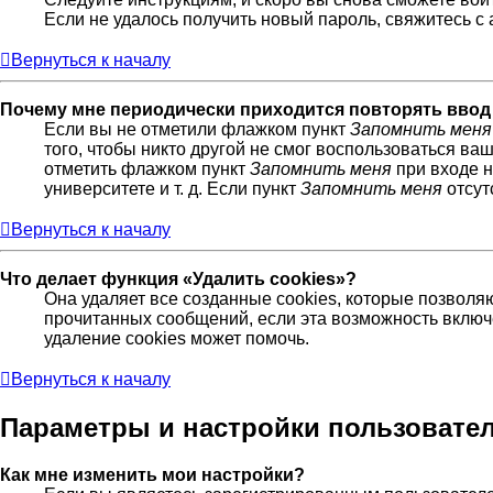
Если не удалось получить новый пароль, свяжитесь 
Вернуться к началу
Почему мне периодически приходится повторять ввод
Если вы не отметили флажком пункт
Запомнить меня
того, чтобы никто другой не смог воспользоваться ва
отметить флажком пункт
Запомнить меня
при входе н
университете и т. д. Если пункт
Запомнить меня
отсут
Вернуться к началу
Что делает функция «Удалить cookies»?
Она удаляет все созданные cookies, которые позволя
прочитанных сообщений, если эта возможность включ
удаление cookies может помочь.
Вернуться к началу
Параметры и настройки пользовате
Как мне изменить мои настройки?