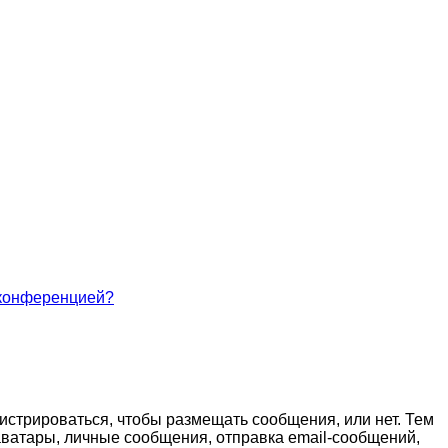
 конференцией?
гистрироваться, чтобы размещать сообщения, или нет. Тем
ватары, личные сообщения, отправка email-сообщений,