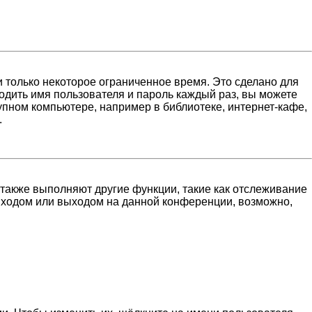
 только некоторое ограниченное время. Это сделано для
водить имя пользователя и пароль каждый раз, вы можете
пном компьютере, например в библиотеке, интернет-кафе,
.
 также выполняют другие функции, такие как отслеживание
входом или выходом на данной конференции, возможно,