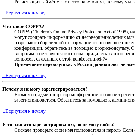
Регистрация займёт у вас всего пару минут, поэтому мы р
Вернуться к началу
Что такое COPPA?
COPPA (Children’s Online Privacy Protection Act of 1998)
могут собирать информацию от несовершеннолетних младш
разрешают сбор личной информации от несовершеннолетни
конференции, обратитесь за помощью к юрисконсульту. 
вопросам и не является объектом юридических отношений
вопросов, связанных с этой конференцией?».
Примечание переводчика: в России данный акт не име
Вернуться к началу
Почему я не могу зарегистрироваться?
Возможно, администратор конференции отключил регистра
зарегистрироваться. Обратитесь за помощью к админист
Вернуться к началу
Я только что зарегистрировался, но не могу войти!
Сначала проверьте свои имя пользователя и пароль. Если