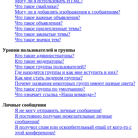
Могу ли я использовать HTML?
Что такое смайлики?
Могу ли я добавлять изображения к сообщениям?
Что такое важные объявления?
Что такое объявления?
Что такое прилепленные темы?
Что такое закрытые темы?
Что такое значки тем?
Уровни пользователей и группы
Кто такие администраторы?
Кто такие модераторы?
Что такое группы пользователей?
Где находятся группы и как мне вступить в них?
Как мне стать лидером группы?
Почему названия некоторых групп имеют разные цвета?
Что такое группа по умолчанию?
Что означает ссылка «Наша команда»?
Личные сообщения
Я не могу отправить личные сообщения!
Я постоянно получаю нежелательные личные
сообщения!
Я получил спам или оскорбительный email от кого-то с
этой конференции!