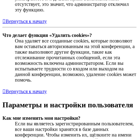
отсутствует, это значит, что администратор отключил
эту функцию.
Вернуться к началу
Что делает функция «Удалить cookies»?
Она удаляет все созданные cookies, которые позволяют
вам оставаться авторизованным на этой конференции, а
также выполняют другие функции, такие как
отслеживание прочитанных сообщений, если эта
возможность включена администратором. Если вы
испытываете трудности со входом или выходом на
данной конференции, возможно, удаление cookies может
помочь.
Вернуться к началу
Параметры и настройки пользователя
Как мне изменить мои настройки?
Если вы являетесь зарегистрированным пользователем,
все ваши настройки хранятся в базе данных
конференции. Чтобы изменить их, щёлкните на имени