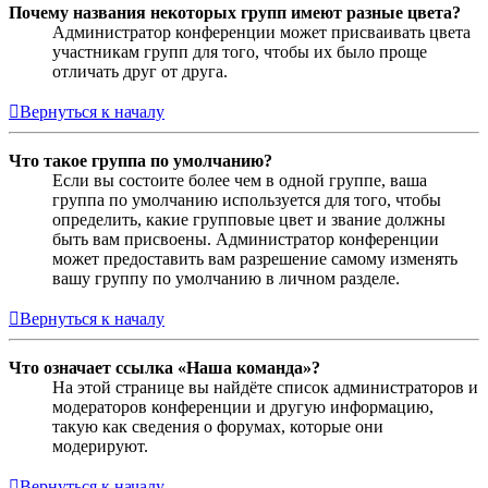
Почему названия некоторых групп имеют разные цвета?
Администратор конференции может присваивать цвета
участникам групп для того, чтобы их было проще
отличать друг от друга.
Вернуться к началу
Что такое группа по умолчанию?
Если вы состоите более чем в одной группе, ваша
группа по умолчанию используется для того, чтобы
определить, какие групповые цвет и звание должны
быть вам присвоены. Администратор конференции
может предоставить вам разрешение самому изменять
вашу группу по умолчанию в личном разделе.
Вернуться к началу
Что означает ссылка «Наша команда»?
На этой странице вы найдёте список администраторов и
модераторов конференции и другую информацию,
такую как сведения о форумах, которые они
модерируют.
Вернуться к началу