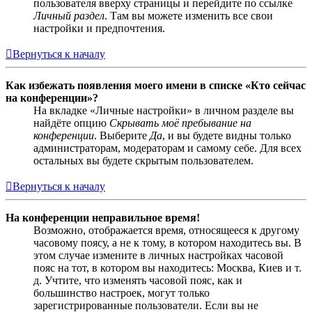
пользователя вверху страницы и перейдите по ссылке
Личный раздел
. Там вы можете изменить все свои
настройки и предпочтения.
Вернуться к началу
Как избежать появления моего имени в списке «Кто сейчас
на конференции»?
На вкладке «Личные настройки» в личном разделе вы
найдёте опцию
Скрывать моё пребывание на
конференции
. Выберите
Да
, и вы будете видны только
администраторам, модераторам и самому себе. Для всех
остальных вы будете скрытым пользователем.
Вернуться к началу
На конференции неправильное время!
Возможно, отображается время, относящееся к другому
часовому поясу, а не к тому, в котором находитесь вы. В
этом случае измените в личных настройках часовой
пояс на тот, в котором вы находитесь: Москва, Киев и т.
д. Учтите, что изменять часовой пояс, как и
большинство настроек, могут только
зарегистрированные пользователи. Если вы не