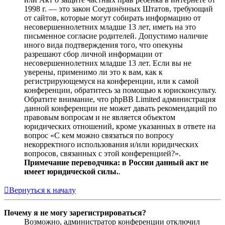
1998 г. — это закон Соединённых Штатов, требующий
от сайтов, которые могут собирать информацию от
несовершеннолетних младше 13 лет, иметь на это
письменное согласие родителей. Допустимо наличие
иного вида подтверждения того, что опекуны
разрешают сбор личной информации от
несовершеннолетних младше 13 лет. Если вы не
уверены, применимо ли это к вам, как к
регистрирующемуся на конференции, или к самой
конференции, обратитесь за помощью к юрисконсульту.
Обратите внимание, что phpBB Limited администрация
данной конференции не может давать рекомендаций по
правовым вопросам и не является объектом
юридических отношений, кроме указанных в ответе на
вопрос «С кем можно связаться по вопросу
некорректного использования и/или юридических
вопросов, связанных с этой конференцией?».
Примечание переводчика: в России данный акт не
имеет юридической силы.
.
Вернуться к началу
Почему я не могу зарегистрироваться?
Возможно, администратор конференции отключил