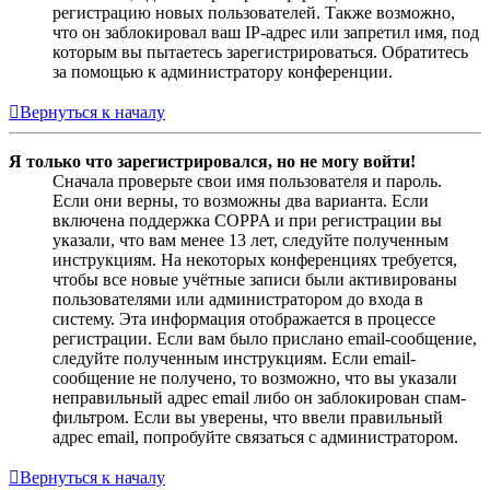
регистрацию новых пользователей. Также возможно,
что он заблокировал ваш IP-адрес или запретил имя, под
которым вы пытаетесь зарегистрироваться. Обратитесь
за помощью к администратору конференции.
Вернуться к началу
Я только что зарегистрировался, но не могу войти!
Сначала проверьте свои имя пользователя и пароль.
Если они верны, то возможны два варианта. Если
включена поддержка COPPA и при регистрации вы
указали, что вам менее 13 лет, следуйте полученным
инструкциям. На некоторых конференциях требуется,
чтобы все новые учётные записи были активированы
пользователями или администратором до входа в
систему. Эта информация отображается в процессе
регистрации. Если вам было прислано email-сообщение,
следуйте полученным инструкциям. Если email-
сообщение не получено, то возможно, что вы указали
неправильный адрес email либо он заблокирован спам-
фильтром. Если вы уверены, что ввели правильный
адрес email, попробуйте связаться с администратором.
Вернуться к началу