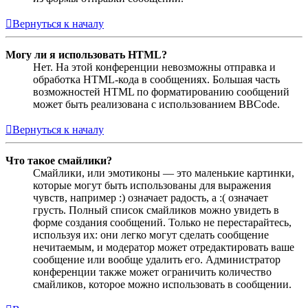
Вернуться к началу
Могу ли я использовать HTML?
Нет. На этой конференции невозможны отправка и
обработка HTML-кода в сообщениях. Большая часть
возможностей HTML по форматированию сообщений
может быть реализована с использованием BBCode.
Вернуться к началу
Что такое смайлики?
Смайлики, или эмотиконы — это маленькие картинки,
которые могут быть использованы для выражения
чувств, например :) означает радость, а :( означает
грусть. Полный список смайликов можно увидеть в
форме создания сообщений. Только не перестарайтесь,
используя их: они легко могут сделать сообщение
нечитаемым, и модератор может отредактировать ваше
сообщение или вообще удалить его. Администратор
конференции также может ограничить количество
смайликов, которое можно использовать в сообщении.