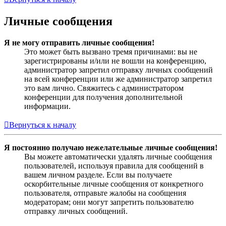
Личные сообщения
Я не могу отправить личные сообщения!
Это может быть вызвано тремя причинами: вы не
зарегистрированы и/или не вошли на конференцию,
администратор запретил отправку личных сообщений
на всей конференции или же администратор запретил
это вам лично. Свяжитесь с администратором
конференции для получения дополнительной
информации.
Вернуться к началу
Я постоянно получаю нежелательные личные сообщения!
Вы можете автоматически удалять личные сообщения
пользователей, используя правила для сообщений в
вашем личном разделе. Если вы получаете
оскорбительные личные сообщения от конкретного
пользователя, отправьте жалобы на сообщения
модераторам; они могут запретить пользователю
отправку личных сообщений.