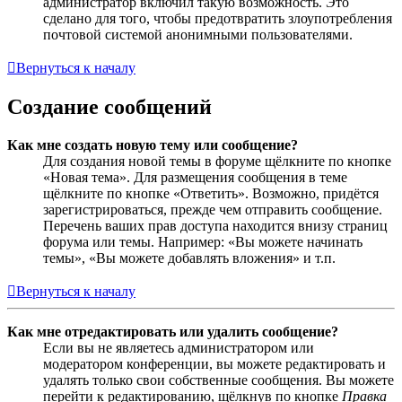
администратор включил такую возможность. Это
сделано для того, чтобы предотвратить злоупотребления
почтовой системой анонимными пользователями.
Вернуться к началу
Создание сообщений
Как мне создать новую тему или сообщение?
Для создания новой темы в форуме щёлкните по кнопке
«Новая тема». Для размещения сообщения в теме
щёлкните по кнопке «Ответить». Возможно, придётся
зарегистрироваться, прежде чем отправить сообщение.
Перечень ваших прав доступа находится внизу страниц
форума или темы. Например: «Вы можете начинать
темы», «Вы можете добавлять вложения» и т.п.
Вернуться к началу
Как мне отредактировать или удалить сообщение?
Если вы не являетесь администратором или
модератором конференции, вы можете редактировать и
удалять только свои собственные сообщения. Вы можете
перейти к редактированию, щёлкнув по кнопке
Правка