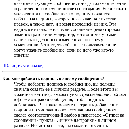
в соответствующем сообщении, иногда только в течение
ограниченного времени после его создания. Если кто-то
уже ответил на сообщение, то под ним появится
небольшая надпись, которая показывает количество
правок, а также дату и время последней из них. Эта
надпись не появляется, если сообщение редактировал
администратор или модератор, хотя они могут сами
написать о сделанных изменениях по своему
усмотрению. Учтите, что обычные пользователи не
могут удалить сообщение, если на него уже кто-то
ответил.
Вернуться к началу
Как мне добавить подпись к своему сообщению?
Чтобы добавить подпись к сообщению, вы должны
сначала создать её в личном разделе. После этого вы
можете отметить флажком пункт
Присоединить подпись
в форме отправки сообщения, чтобы подпись
добавилась. Вы также можете настроить добавление
подписи по умолчанию ко всем вашим сообщениям,
сделав соответствующий выбор в параграфе «Отправка
сообщений» пункта «Личные настройки» в личном
разделе. Несмотря на это, вы сможете отменить