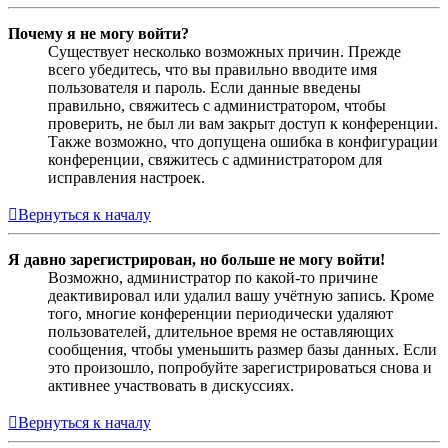
Почему я не могу войти?
Существует несколько возможных причин. Прежде
всего убедитесь, что вы правильно вводите имя
пользователя и пароль. Если данные введены
правильно, свяжитесь с администратором, чтобы
проверить, не был ли вам закрыт доступ к конференции.
Также возможно, что допущена ошибка в конфигурации
конференции, свяжитесь с администратором для
исправления настроек.
Вернуться к началу
Я давно зарегистрирован, но больше не могу войти!
Возможно, администратор по какой-то причине
деактивировал или удалил вашу учётную запись. Кроме
того, многие конференции периодически удаляют
пользователей, длительное время не оставляющих
сообщения, чтобы уменьшить размер базы данных. Если
это произошло, попробуйте зарегистрироваться снова и
активнее участвовать в дискуссиях.
Вернуться к началу