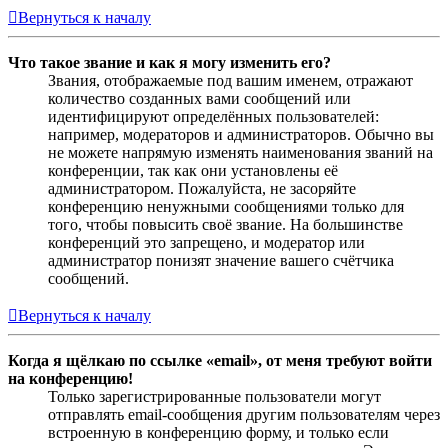
Вернуться к началу
Что такое звание и как я могу изменить его?
Звания, отображаемые под вашим именем, отражают
количество созданных вами сообщений или
идентифицируют определённых пользователей:
например, модераторов и администраторов. Обычно вы
не можете напрямую изменять наименования званий на
конференции, так как они установлены её
администратором. Пожалуйста, не засоряйте
конференцию ненужными сообщениями только для
того, чтобы повысить своё звание. На большинстве
конференций это запрещено, и модератор или
администратор понизят значение вашего счётчика
сообщений.
Вернуться к началу
Когда я щёлкаю по ссылке «email», от меня требуют войти
на конференцию!
Только зарегистрированные пользователи могут
отправлять email-сообщения другим пользователям через
встроенную в конференцию форму, и только если