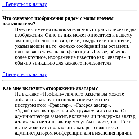
Вернуться к началу
Что означают изображения рядом с моим именем
пользователя?
Вместе с именем пользователя могут присутствовать два
изображения. Одно из них может относиться к вашему
званию, обычно это звёздочки, квадратики или точки,
указывающие на то, сколько сообщений вы оставили,
или на ваш статус на конференции. Другое, обычно
более крупное, изображение известно как «аватара» и
обычно уникально для каждого пользователя.
Вернуться к началу
Как мне включить отображение аватары?
На вкладке «Профиль» личного раздела вы можете
добавить аватару с использованием четырёх
инструментов: «Граватар», «Галерея аватар»,
«Удалённая аватара» или «Загружаемая аватара». От
администратора зависит, включена ли поддержка аватар,
а также какие типы аватар могут быть доступны. Если
вы не можете использовать аватары, свяжитесь с
администратором конференции для выяснения причин.