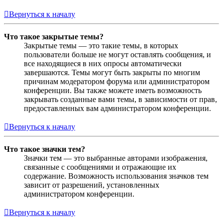
Вернуться к началу
Что такое закрытые темы?
Закрытые темы — это такие темы, в которых
пользователи больше не могут оставлять сообщения, и
все находящиеся в них опросы автоматически
завершаются. Темы могут быть закрыты по многим
причинам модератором форума или администратором
конференции. Вы также можете иметь возможность
закрывать созданные вами темы, в зависимости от прав,
предоставленных вам администратором конференции.
Вернуться к началу
Что такое значки тем?
Значки тем — это выбранные авторами изображения,
связанные с сообщениями и отражающие их
содержание. Возможность использования значков тем
зависит от разрешений, установленных
администратором конференции.
Вернуться к началу