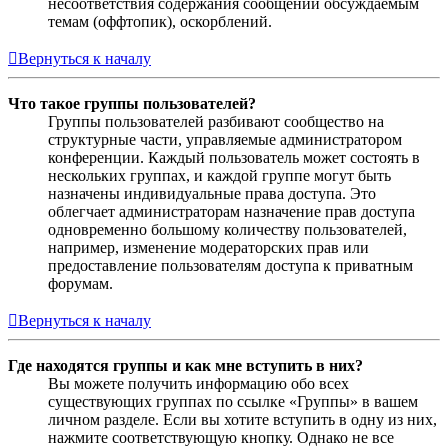
несоответствия содержания сообщений обсуждаемым
темам (оффтопик), оскорблений.
Вернуться к началу
Что такое группы пользователей?
Группы пользователей разбивают сообщество на
структурные части, управляемые администратором
конференции. Каждый пользователь может состоять в
нескольких группах, и каждой группе могут быть
назначены индивидуальные права доступа. Это
облегчает администраторам назначение прав доступа
одновременно большому количеству пользователей,
например, изменение модераторских прав или
предоставление пользователям доступа к приватным
форумам.
Вернуться к началу
Где находятся группы и как мне вступить в них?
Вы можете получить информацию обо всех
существующих группах по ссылке «Группы» в вашем
личном разделе. Если вы хотите вступить в одну из них,
нажмите соответствующую кнопку. Однако не все