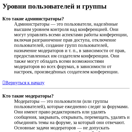
Уровни пользователей и группы
Кто такие администраторы?
Администраторы — это пользователи, наделённые
высшим уровнем контроля над конференцией. Они
могут управлять всеми аспектами работы конференции,
включая разграничение прав доступа, отключение
пользователей, создание групп пользователей,
назначение модераторов и т. п., в зависимости от прав,
предоставленных им создателем конференции. Они
также могут обладать всеми возможностями
модераторов во всех форумах, в зависимости от
настроек, произведённых создателем конференции.
Вернуться к началу
Кто такие модераторы?
Модераторы — это пользователи (или группы
пользователей), которые ежедневно следят за форумами.
Они имеют право редактировать или удалять
сообщения, закрывать, открывать, перемещать, удалять и
объединять темы на форуме, за который они отвечают.
Основные задачи модераторов — не допускать