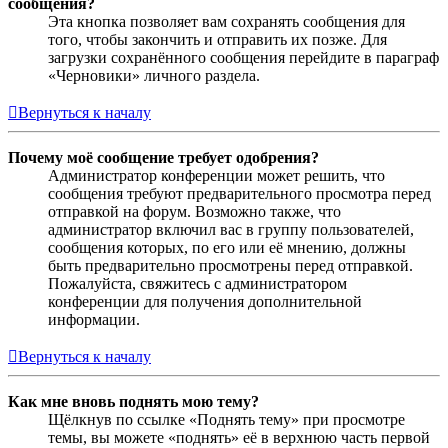
сообщения?
Эта кнопка позволяет вам сохранять сообщения для
того, чтобы закончить и отправить их позже. Для
загрузки сохранённого сообщения перейдите в параграф
«Черновики» личного раздела.
Вернуться к началу
Почему моё сообщение требует одобрения?
Администратор конференции может решить, что
сообщения требуют предварительного просмотра перед
отправкой на форум. Возможно также, что
администратор включил вас в группу пользователей,
сообщения которых, по его или её мнению, должны
быть предварительно просмотрены перед отправкой.
Пожалуйста, свяжитесь с администратором
конференции для получения дополнительной
информации.
Вернуться к началу
Как мне вновь поднять мою тему?
Щёлкнув по ссылке «Поднять тему» при просмотре
темы, вы можете «поднять» её в верхнюю часть первой