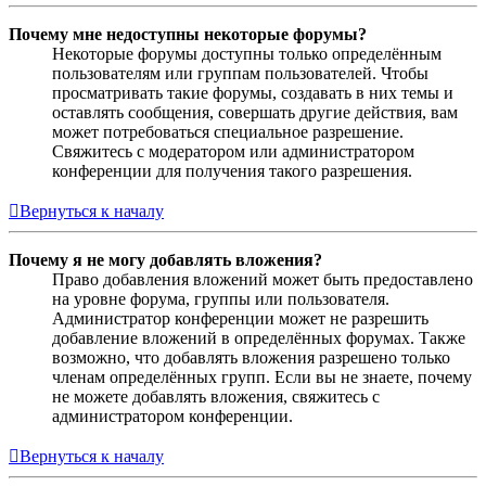
Почему мне недоступны некоторые форумы?
Некоторые форумы доступны только определённым
пользователям или группам пользователей. Чтобы
просматривать такие форумы, создавать в них темы и
оставлять сообщения, совершать другие действия, вам
может потребоваться специальное разрешение.
Свяжитесь с модератором или администратором
конференции для получения такого разрешения.
Вернуться к началу
Почему я не могу добавлять вложения?
Право добавления вложений может быть предоставлено
на уровне форума, группы или пользователя.
Администратор конференции может не разрешить
добавление вложений в определённых форумах. Также
возможно, что добавлять вложения разрешено только
членам определённых групп. Если вы не знаете, почему
не можете добавлять вложения, свяжитесь с
администратором конференции.
Вернуться к началу