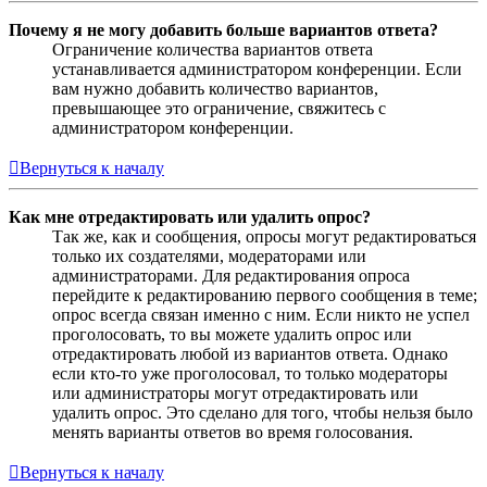
Почему я не могу добавить больше вариантов ответа?
Ограничение количества вариантов ответа
устанавливается администратором конференции. Если
вам нужно добавить количество вариантов,
превышающее это ограничение, свяжитесь с
администратором конференции.
Вернуться к началу
Как мне отредактировать или удалить опрос?
Так же, как и сообщения, опросы могут редактироваться
только их создателями, модераторами или
администраторами. Для редактирования опроса
перейдите к редактированию первого сообщения в теме;
опрос всегда связан именно с ним. Если никто не успел
проголосовать, то вы можете удалить опрос или
отредактировать любой из вариантов ответа. Однако
если кто-то уже проголосовал, то только модераторы
или администраторы могут отредактировать или
удалить опрос. Это сделано для того, чтобы нельзя было
менять варианты ответов во время голосования.
Вернуться к началу