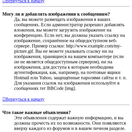
Вернуться к началу
Могу ли я добавлять изображения к сообщениям?
Да, вы можете размещать изображения в ваших
сообщениях. Если администратор разрешил добавлять
вложения, вы можете загрузить изображение на
конференцию. Если нет, вы должны указать ссылку на
изображение, сохранённое на общедоступном веб-
сервере. Пример ссылки: http://www.example.com/my-
picture.gif. Вы не можете указывать ссылку ни на
изображения, хранящиеся на вашем компьютере (если
он не является общедоступным сервером), ни на
изображения, для доступа к которым необходима
аутентификация, как, например, на почтовые ящики
Hotmail или Yahoo, защищённые паролями сайты и т. п.
Для указания ссылок на изображения используйте в
сообщениях тег BBCode [img].
Вернуться к началу
Что такое важные объявления?
Эти объявления содержат важную информацию, и вы
должны прочесть их по возможности. Они появляются
вверху каждого из форумов и в вашем личном разделе.