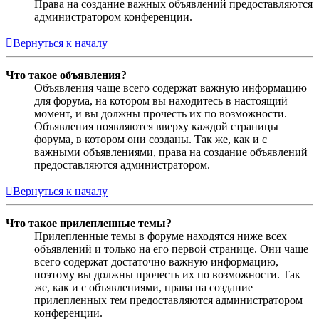
Права на создание важных объявлений предоставляются
администратором конференции.
Вернуться к началу
Что такое объявления?
Объявления чаще всего содержат важную информацию
для форума, на котором вы находитесь в настоящий
момент, и вы должны прочесть их по возможности.
Объявления появляются вверху каждой страницы
форума, в котором они созданы. Так же, как и с
важными объявлениями, права на создание объявлений
предоставляются администратором.
Вернуться к началу
Что такое прилепленные темы?
Прилепленные темы в форуме находятся ниже всех
объявлений и только на его первой странице. Они чаще
всего содержат достаточно важную информацию,
поэтому вы должны прочесть их по возможности. Так
же, как и с объявлениями, права на создание
прилепленных тем предоставляются администратором
конференции.