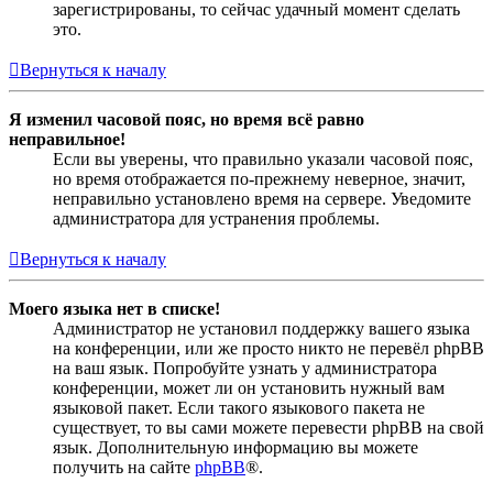
зарегистрированы, то сейчас удачный момент сделать
это.
Вернуться к началу
Я изменил часовой пояс, но время всё равно
неправильное!
Если вы уверены, что правильно указали часовой пояс,
но время отображается по-прежнему неверное, значит,
неправильно установлено время на сервере. Уведомите
администратора для устранения проблемы.
Вернуться к началу
Моего языка нет в списке!
Администратор не установил поддержку вашего языка
на конференции, или же просто никто не перевёл phpBB
на ваш язык. Попробуйте узнать у администратора
конференции, может ли он установить нужный вам
языковой пакет. Если такого языкового пакета не
существует, то вы сами можете перевести phpBB на свой
язык. Дополнительную информацию вы можете
получить на сайте
phpBB
®.