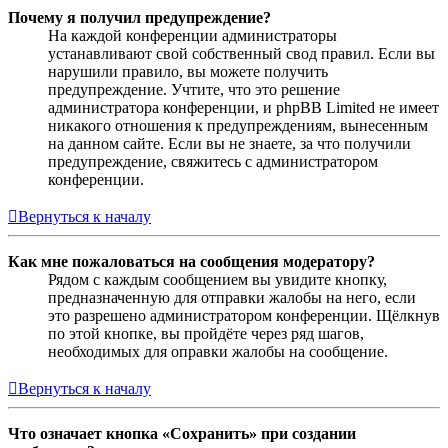
Почему я получил предупреждение?
На каждой конференции администраторы
устанавливают свой собственный свод правил. Если вы
нарушили правило, вы можете получить
предупреждение. Учтите, что это решение
администратора конференции, и phpBB Limited не имеет
никакого отношения к предупреждениям, вынесенным
на данном сайте. Если вы не знаете, за что получили
предупреждение, свяжитесь с администратором
конференции.
Вернуться к началу
Как мне пожаловаться на сообщения модератору?
Рядом с каждым сообщением вы увидите кнопку,
предназначенную для отправки жалобы на него, если
это разрешено администратором конференции. Щёлкнув
по этой кнопке, вы пройдёте через ряд шагов,
необходимых для оправки жалобы на сообщение.
Вернуться к началу
Что означает кнопка «Сохранить» при создании