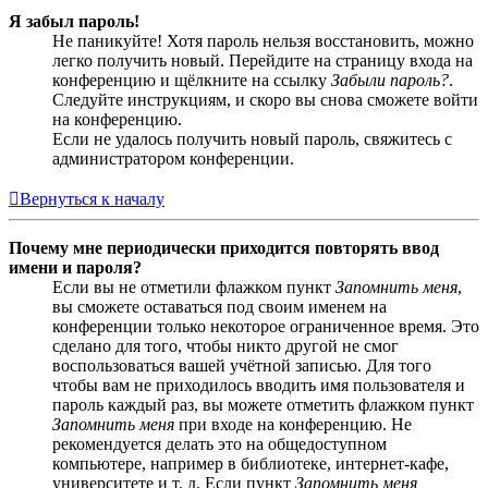
Я забыл пароль!
Не паникуйте! Хотя пароль нельзя восстановить, можно
легко получить новый. Перейдите на страницу входа на
конференцию и щёлкните на ссылку
Забыли пароль?
.
Следуйте инструкциям, и скоро вы снова сможете войти
на конференцию.
Если не удалось получить новый пароль, свяжитесь с
администратором конференции.
Вернуться к началу
Почему мне периодически приходится повторять ввод
имени и пароля?
Если вы не отметили флажком пункт
Запомнить меня
,
вы сможете оставаться под своим именем на
конференции только некоторое ограниченное время. Это
сделано для того, чтобы никто другой не смог
воспользоваться вашей учётной записью. Для того
чтобы вам не приходилось вводить имя пользователя и
пароль каждый раз, вы можете отметить флажком пункт
Запомнить меня
при входе на конференцию. Не
рекомендуется делать это на общедоступном
компьютере, например в библиотеке, интернет-кафе,
университете и т. д. Если пункт
Запомнить меня