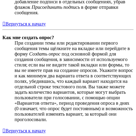
добавление подписи в отдельных сообщениях, убрав
флажок
Присоединить подпись
в форме отправки
сообщения.
Вернуться к началу
Как мне создать опрос?
При создании темы или редактировании первого
сообщения темы щёлкните на вкладке или перейдите в
форму
Создать опрос
под основной формой для
создания сообщения, в зависимости от используемого
стиля; если вы не видите такой вкладки или формы, то
вы не имеете прав на создание опросов. Укажите вопрос
и как минимум два варианта ответа в соответствующих
полях, убедившись, что каждый вариант находится на
отдельной строке текстового поля. Вы также можете
задать количество вариантов, которые могут выбрать
пользователи при голосовании, с помощью опции
«Вариантов ответа», период проведения опроса в днях
(0 означает, что опрос будет постоянным) и возможность
пользователей изменять вариант, за который они
проголосовали.
Вернуться к началу