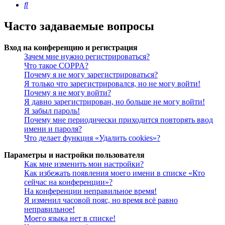
Поиск
Часто задаваемые вопросы
Вход на конференцию и регистрация
Зачем мне нужно регистрироваться?
Что такое COPPA?
Почему я не могу зарегистрироваться?
Я только что зарегистрировался, но не могу войти!
Почему я не могу войти?
Я давно зарегистрирован, но больше не могу войти!
Я забыл пароль!
Почему мне периодически приходится повторять ввод
имени и пароля?
Что делает функция «Удалить cookies»?
Параметры и настройки пользователя
Как мне изменить мои настройки?
Как избежать появления моего имени в списке «Кто
сейчас на конференции»?
На конференции неправильное время!
Я изменил часовой пояс, но время всё равно
неправильное!
Моего языка нет в списке!