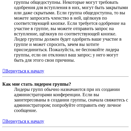
группы общедоступны. Некоторые могут требовать
одобрения для вступления в них, могут быть закрытыми
или даже скрытыми. Если группа общедоступна, то вы
можете запросить членство в ней, щёлкнув по
соответствующей кнопке. Если требуется одобрение на
участие в группе, вы можете отправить запрос на
вступление, щёлкнув по соответствующей кнопке.
Лидер группы должен будет одобрить ваше участие в
группе и может спросить, зачем вы хотите
присоединиться. Пожалуйста, не беспокойте лидера
группы, если он отклонил ваш запрос; у него могут
быть для этого свои причины.
Вернуться к началу
Как мне стать лидером группы?
Лидеры групп обычно назначаются при их создании
администраторами конференции. Если вы
заинтересованы в создании группы, сначала свяжитесь с
администратором; попробуйте отправить ему личное
сообщение.
Вернуться к началу