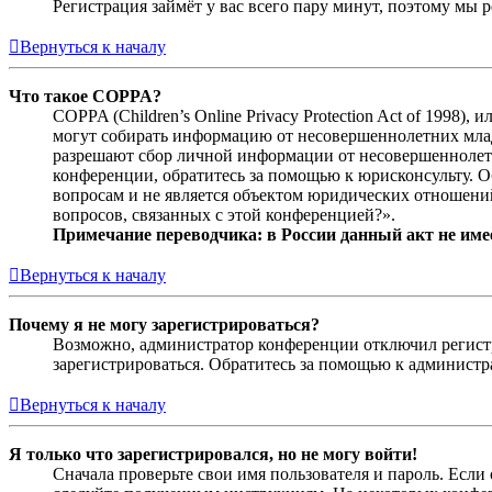
Регистрация займёт у вас всего пару минут, поэтому мы р
Вернуться к началу
Что такое COPPA?
COPPA (Children’s Online Privacy Protection Act of 1998)
могут собирать информацию от несовершеннолетних младш
разрешают сбор личной информации от несовершеннолетни
конференции, обратитесь за помощью к юрисконсульту. 
вопросам и не является объектом юридических отношений
вопросов, связанных с этой конференцией?».
Примечание переводчика: в России данный акт не име
Вернуться к началу
Почему я не могу зарегистрироваться?
Возможно, администратор конференции отключил регистра
зарегистрироваться. Обратитесь за помощью к админист
Вернуться к началу
Я только что зарегистрировался, но не могу войти!
Сначала проверьте свои имя пользователя и пароль. Если