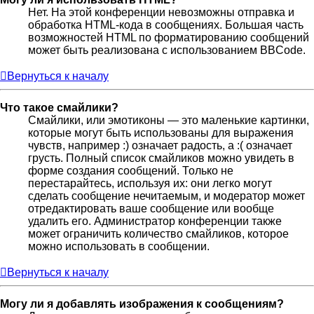
Нет. На этой конференции невозможны отправка и
обработка HTML-кода в сообщениях. Большая часть
возможностей HTML по форматированию сообщений
может быть реализована с использованием BBCode.
Вернуться к началу
Что такое смайлики?
Смайлики, или эмотиконы — это маленькие картинки,
которые могут быть использованы для выражения
чувств, например :) означает радость, а :( означает
грусть. Полный список смайликов можно увидеть в
форме создания сообщений. Только не
перестарайтесь, используя их: они легко могут
сделать сообщение нечитаемым, и модератор может
отредактировать ваше сообщение или вообще
удалить его. Администратор конференции также
может ограничить количество смайликов, которое
можно использовать в сообщении.
Вернуться к началу
Могу ли я добавлять изображения к сообщениям?