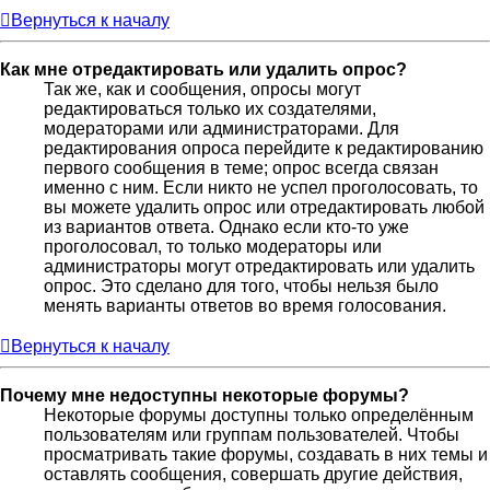
Вернуться к началу
Как мне отредактировать или удалить опрос?
Так же, как и сообщения, опросы могут
редактироваться только их создателями,
модераторами или администраторами. Для
редактирования опроса перейдите к редактированию
первого сообщения в теме; опрос всегда связан
именно с ним. Если никто не успел проголосовать, то
вы можете удалить опрос или отредактировать любой
из вариантов ответа. Однако если кто-то уже
проголосовал, то только модераторы или
администраторы могут отредактировать или удалить
опрос. Это сделано для того, чтобы нельзя было
менять варианты ответов во время голосования.
Вернуться к началу
Почему мне недоступны некоторые форумы?
Некоторые форумы доступны только определённым
пользователям или группам пользователей. Чтобы
просматривать такие форумы, создавать в них темы и
оставлять сообщения, совершать другие действия,