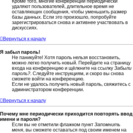
Кроме того, многие конференции периодически
удаляют пользователей, длительное время не
оставляющих сообщения, чтобы уменьшить размер
базы данных. Если это произошло, попробуйте
зарегистрироваться снова и активнее участвовать в
дискуссиях.
Вернуться к началу
Я забыл пароль!
Не паникуйте! Хотя пароль нельзя восстановить,
можно легко получить новый. Перейдите на страницу
входа на конференцию и щёлкните на ссылку
Забыли
пароль?
. Следуйте инструкциям, и скоро вы снова
сможете войти на конференцию.
Если не удалось получить новый пароль, свяжитесь с
администратором конференции.
Вернуться к началу
Почему мне периодически приходится повторять ввод
имени и пароля?
Если вы не отметили флажком пункт
Запомнить
меня
, вы сможете оставаться под своим именем на