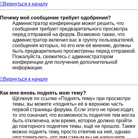
Вернуться к началу
Почему моё сообщение требует одобрения?
Администратор конференции может решить, что
сообщения требуют предварительного просмотра
перед отправкой на форум. Возможно также, что
администратор включил вас в группу пользователей,
сообщения которых, по его или её мнению, должны
быть предварительно просмотрены перед отправкой.
Пожалуйста, свяжитесь с администратором
конференции для получения дополнительной
информации.
Вернуться к началу
Как мне вновь поднять мою тему?
Щёлкнув по ссылке «Поднять тему» при просмотре
темы, вы можете «поднять» её в верхнюю часть
первой страницы форума. Если этого не происходит,
то это означает, что возможность поднятия тем могла
быть отключена, или время, которое должно пройти
до повторного поднятия темы, ещё не прошло. Также
можно поднять тему, просто ответив на неё, однако
удостоверьтесь, что тем самым вы не нарушаете