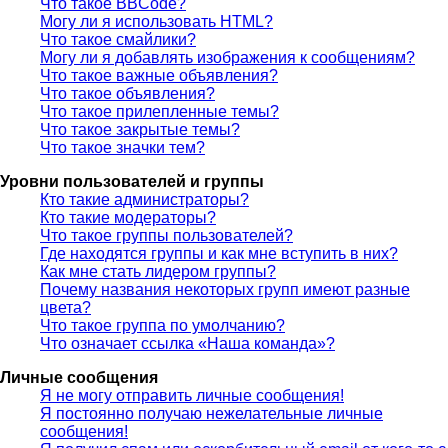
Что такое BBCode?
Могу ли я использовать HTML?
Что такое смайлики?
Могу ли я добавлять изображения к сообщениям?
Что такое важные объявления?
Что такое объявления?
Что такое прилепленные темы?
Что такое закрытые темы?
Что такое значки тем?
Уровни пользователей и группы
Кто такие администраторы?
Кто такие модераторы?
Что такое группы пользователей?
Где находятся группы и как мне вступить в них?
Как мне стать лидером группы?
Почему названия некоторых групп имеют разные
цвета?
Что такое группа по умолчанию?
Что означает ссылка «Наша команда»?
Личные сообщения
Я не могу отправить личные сообщения!
Я постоянно получаю нежелательные личные
сообщения!