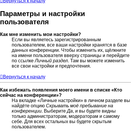
Вернуться к началу
Параметры и настройки
пользователя
Как мне изменить мои настройки?
Если вы являетесь зарегистрированным
пользователем, все ваши настройки хранятся в базе
данных конференции. Чтобы изменить их, щёлкните
на имени пользователя вверху страницы и перейдите
по ссылке
Личный раздел
. Там вы можете изменить
все свои настройки и предпочтения.
Вернуться к началу
Как избежать появления моего имени в списке «Кто
сейчас на конференции»?
На вкладке «Личные настройки» в личном разделе вы
найдёте опцию
Скрывать моё пребывание на
конференции
. Выберите
Да
, и вы будете видны
только администраторам, модераторам и самому
себе. Для всех остальных вы будете скрытым
пользователем.