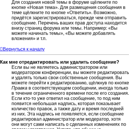
Для создания новой темы в форуме щёлкните по
кнопке «Новая тема». Для размещения сообщения в
теме щёлкните по кнопке «Ответить». Возможно,
придётся зарегистрироваться, прежде чем отправить
сообщение. Перечень ваших прав доступа находится
внизу страниц форума или темы. Например: «Вы
можете начинать темы», «Вы можете добавлять
вложения» и т.п.
Вернуться к началу
Как мне отредактировать или удалить сообщение?
Если вы не являетесь администратором или
модератором конференции, вы можете редактировать
и удалять только свои собственные сообщения. Вы
можете перейти к редактированию, щёлкнув по кнопке
Правка
в соответствующем сообщении, иногда только
в течение ограниченного времени после его создания.
Если кто-то уже ответил на сообщение, то под ним
появится небольшая надпись, которая показывает
количество правок, а также дату и время последней
из них. Эта надпись не появляется, если сообщение
редактировал администратор или модератор, хотя
они могут сами написать о сделанных изменениях по