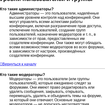
Кто такие администраторы?
Администраторы — это пользователи, наделённые
высшим уровнем контроля над конференцией. Они
могут управлять всеми аспектами работы
конференции, включая разграничение прав доступа,
отключение пользователей, создание групп
пользователей, назначение модераторов и т. п., в
зависимости от прав, предоставленных им
создателем конференции. Они также могут обладать
всеми возможностями модераторов во всех форумах,
в зависимости от настроек, произведённых
создателем конференции.
Вернуться к началу
Кто такие модераторы?
Модераторы — это пользователи (или группы
пользователей), которые ежедневно следят за
форумами. Они имеют право редактировать или
удалять сообщения, закрывать, открывать,
перемещать, удалять и объединять темы на форуме,
за который они отвечают. Основные задачи
модераторов — не допускать несоответствия