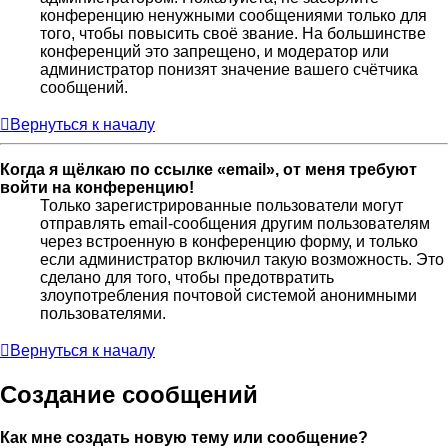
конференцию ненужными сообщениями только для
того, чтобы повысить своё звание. На большинстве
конференций это запрещено, и модератор или
администратор понизят значение вашего счётчика
сообщений.
Вернуться к началу
Когда я щёлкаю по ссылке «email», от меня требуют
войти на конференцию!
Только зарегистрированные пользователи могут
отправлять email-сообщения другим пользователям
через встроенную в конференцию форму, и только
если администратор включил такую возможность. Это
сделано для того, чтобы предотвратить
злоупотребления почтовой системой анонимными
пользователями.
Вернуться к началу
Создание сообщений
Как мне создать новую тему или сообщение?