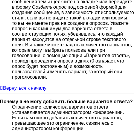
сообщения темы щёлкните на вкладке или перейдите
в форму
Создать опрос
под основной формой для
создания сообщения, в зависимости от используемого
стиля; если вы не видите такой вкладки или формы,
то вы не имеете прав на создание опросов. Укажите
вопрос и как минимум два варианта ответа в
соответствующих полях, убедившись, что каждый
вариант находится на отдельной строке текстового
поля. Вы также можете задать количество вариантов,
которые могут выбрать пользователи при
голосовании, с помощью опции «Вариантов ответа»,
период проведения опроса в днях (0 означает, что
опрос будет постоянным) и возможность
пользователей изменять вариант, за который они
проголосовали.
Вернуться к началу
Почему я не могу добавить больше вариантов ответа?
Ограничение количества вариантов ответа
устанавливается администратором конференции.
Если вам нужно добавить количество вариантов,
превышающее это ограничение, свяжитесь с
администратором конференции.