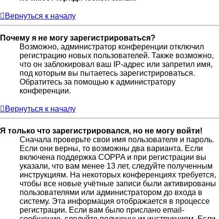
Вернуться к началу
Почему я не могу зарегистрироваться?
Возможно, администратор конференции отключил
регистрацию новых пользователей. Также возможно,
что он заблокировал ваш IP-адрес или запретил имя,
под которым вы пытаетесь зарегистрироваться.
Обратитесь за помощью к администратору
конференции.
Вернуться к началу
Я только что зарегистрировался, но не могу войти!
Сначала проверьте свои имя пользователя и пароль.
Если они верны, то возможны два варианта. Если
включена поддержка COPPA и при регистрации вы
указали, что вам менее 13 лет, следуйте полученным
инструкциям. На некоторых конференциях требуется,
чтобы все новые учётные записи были активированы
пользователями или администратором до входа в
систему. Эта информация отображается в процессе
регистрации. Если вам было прислано email-
сообщение, следуйте полученным инструкциям. Если