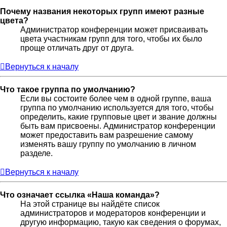
Почему названия некоторых групп имеют разные
цвета?
Администратор конференции может присваивать
цвета участникам групп для того, чтобы их было
проще отличать друг от друга.
Вернуться к началу
Что такое группа по умолчанию?
Если вы состоите более чем в одной группе, ваша
группа по умолчанию используется для того, чтобы
определить, какие групповые цвет и звание должны
быть вам присвоены. Администратор конференции
может предоставить вам разрешение самому
изменять вашу группу по умолчанию в личном
разделе.
Вернуться к началу
Что означает ссылка «Наша команда»?
На этой странице вы найдёте список
администраторов и модераторов конференции и
другую информацию, такую как сведения о форумах,