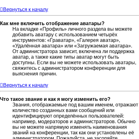
Вернуться к началу
Как мне включить отображение аватары?
На вкладке «Профиль» личного раздела вы можете
добавить аватару с использованием четырёх
инструментов: «Граватар», «Галерея аватар»,
«Удалённая аватара» или «Загружаемая аватара».
От администратора зависит, включена ли поддержка
аватар, а также какие типы аватар могут быть
доступны. Если вы не можете использовать аватары,
свяжитесь с администратором конференции для
выяснения причин.
Вернуться к началу
Что такое звание и как я могу изменить его?
Звания, отображаемые под вашим именем, отражают
количество созданных вами сообщений или
идентифицируют определённых пользователей:
например, модераторов и администраторов. Обычно
вы не можете напрямую изменять наименования
званий на конференции, так как они установлены её
администратором. Пожалуйста, не засоряйте