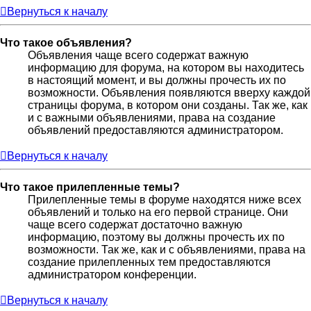
Вернуться к началу
Что такое объявления?
Объявления чаще всего содержат важную
информацию для форума, на котором вы находитесь
в настоящий момент, и вы должны прочесть их по
возможности. Объявления появляются вверху каждой
страницы форума, в котором они созданы. Так же, как
и с важными объявлениями, права на создание
объявлений предоставляются администратором.
Вернуться к началу
Что такое прилепленные темы?
Прилепленные темы в форуме находятся ниже всех
объявлений и только на его первой странице. Они
чаще всего содержат достаточно важную
информацию, поэтому вы должны прочесть их по
возможности. Так же, как и с объявлениями, права на
создание прилепленных тем предоставляются
администратором конференции.
Вернуться к началу