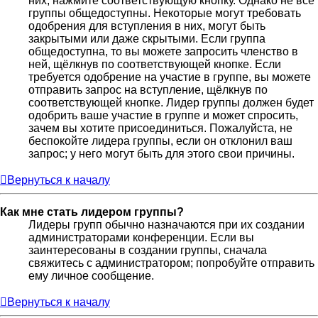
них, нажмите соответствующую кнопку. Однако не все
группы общедоступны. Некоторые могут требовать
одобрения для вступления в них, могут быть
закрытыми или даже скрытыми. Если группа
общедоступна, то вы можете запросить членство в
ней, щёлкнув по соответствующей кнопке. Если
требуется одобрение на участие в группе, вы можете
отправить запрос на вступление, щёлкнув по
соответствующей кнопке. Лидер группы должен будет
одобрить ваше участие в группе и может спросить,
зачем вы хотите присоединиться. Пожалуйста, не
беспокойте лидера группы, если он отклонил ваш
запрос; у него могут быть для этого свои причины.
Вернуться к началу
Как мне стать лидером группы?
Лидеры групп обычно назначаются при их создании
администраторами конференции. Если вы
заинтересованы в создании группы, сначала
свяжитесь с администратором; попробуйте отправить
ему личное сообщение.
Вернуться к началу