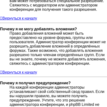
вам может потребоваться специальное разрешение.
Свяжитесь с модератором или администратором
конференции для получения такого разрешения.
Вернуться к началу
Почему я не могу добавлять вложения?
Право добавления вложений может быть
предоставлено на уровне форума, группы или
пользователя. Администратор конференции может не
разрешить добавление вложений в определённых
форумах. Также возможно, что добавлять вложения
разрешено только членам определённых групп. Если
вы не знаете, почему не можете добавлять вложения,
свяжитесь с администратором конференции.
Вернуться к началу
Почему я получил предупреждение?
На каждой конференции администраторы
устанавливают свой собственный свод правил. Если
вы нарушили правило, вы можете получить
предупреждение. Учтите, что это решение
администратора конференции, и phpBB Limited не