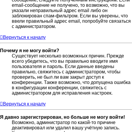
email-сообщение не получено, то возможно, что вы
указали неправильный адрес email либо он
заблокирован спам-фильтром. Если вы уверены, что
ввели правильный адрес email, попробуйте связаться
с администратором.
Вернуться к началу
Почему я не могу войти?
Существует несколько возможных причин. Прежде
всего убедитесь, что вы правильно вводите имя
пользователя и пароль. Если данные введены
правильно, свяжитесь с администратором, чтобы
проверить, не был ли вам закрыт доступ к
конференции. Также возможно, что допущена ошибка
в конфигурации конференции, свяжитесь с
администратором для исправления настроек.
Вернуться к началу
Я давно зарегистрирован, но больше не могу войти!
Возможно, администратор по какой-то причине
деактивировал или удалил вашу учётную запись.