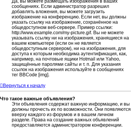
Да, вы можете размещать изображения в ваших
сообщениях. Если администратор разрешил
добавлять вложения, вы можете загрузить
изображение на конференцию. Если нет, вы должны
указать ссылку на изображение, сохранённое на
общедоступном веб-сервере. Пример ссылки:
http://www.example.com/my-picture.gif. Вы не можете
указывать ссылку ни на изображения, хранящиеся на
вашем компьютере (если он не является
общедоступным сервером), ни на изображения, для
доступа к которым необходима аутентификация, как,
например, на почтовые ящики Hotmail или Yahoo,
защищённые паролями сайты и т. п. Для указания
ссылок на изображения используйте в сообщениях
тег BBCode [img].
Вернуться к началу
Что такое важные объявления?
Эти объявления содержат важную информацию, и вы
должны прочесть их по возможности. Они появляются
вверху каждого из форумов и в вашем личном
разделе. Права на создание важных объявлений
предоставляются администратором конференции.