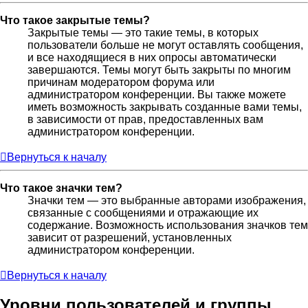
Что такое закрытые темы?
Закрытые темы — это такие темы, в которых
пользователи больше не могут оставлять сообщения,
и все находящиеся в них опросы автоматически
завершаются. Темы могут быть закрыты по многим
причинам модератором форума или
администратором конференции. Вы также можете
иметь возможность закрывать созданные вами темы,
в зависимости от прав, предоставленных вам
администратором конференции.
Вернуться к началу
Что такое значки тем?
Значки тем — это выбранные авторами изображения,
связанные с сообщениями и отражающие их
содержание. Возможность использования значков тем
зависит от разрешений, установленных
администратором конференции.
Вернуться к началу
Уровни пользователей и группы