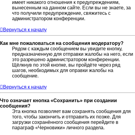
имеет никакого отношения к предупреждениям,
вынесенным на данном сайте. Если вы не знаете, за
что получили предупреждение, свяжитесь с
администратором конференции.
Вернуться к началу
Как мне пожаловаться на сообщения модератору?
Рядом с каждым сообщением вы увидите кнопку,
предназначенную для отправки жалобы на него, если
это разрешено администратором конференции.
Щёлкнув по этой кнопке, вы пройдёте через ряд
шагов, необходимых для оправки жалобы на
сообщение.
Вернуться к началу
Что означает кнопка «Сохранить» при создании
сообщения?
Эта кнопка позволяет вам сохранять сообщения для
того, чтобы закончить и отправить их позже. Для
загрузки сохранённого сообщения перейдите в
параграф «Черновики» личного раздела.