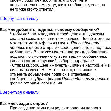
своему усмотрению. Учтите, что обычные
пользователи не могут удалить сообщение, если на
него уже кто-то ответил.
Вернуться к началу
Как мне добавить подпись к своему сообщению?
Чтобы добавить подпись к сообщению, вы должны
сначала создать её в личном разделе. После этого вы
можете отметить флажком пункт
Присоединить
подпись
в форме отправки сообщения, чтобы подпись
добавилась. Вы также можете настроить добавление
подписи по умолчанию ко всем вашим сообщениям,
сделав соответствующий выбор в параграфе
«Отправка сообщений» пункта «Личные настройки» в
личном разделе. Несмотря на это, вы сможете
отменить добавление подписи в отдельных
сообщениях, убрав флажок
Присоединить подпись
в
форме отправки сообщения.
Вернуться к началу
Как мне создать опрос?
При создании темы или редактировании первого