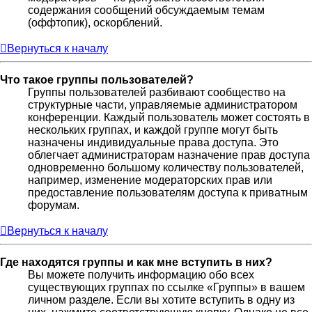
содержания сообщений обсуждаемым темам
(оффтопик), оскорблений.
Вернуться к началу
Что такое группы пользователей?
Группы пользователей разбивают сообщество на
структурные части, управляемые администратором
конференции. Каждый пользователь может состоять в
нескольких группах, и каждой группе могут быть
назначены индивидуальные права доступа. Это
облегчает администраторам назначение прав доступа
одновременно большому количеству пользователей,
например, изменение модераторских прав или
предоставление пользователям доступа к приватным
форумам.
Вернуться к началу
Где находятся группы и как мне вступить в них?
Вы можете получить информацию обо всех
существующих группах по ссылке «Группы» в вашем
личном разделе. Если вы хотите вступить в одну из