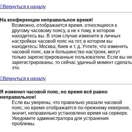
Вернуться к началу
На конференции неправильное время!
Возможно, отображается время, относящееся к
другому часовому поясу, а не к тому, в котором
находитесь вы. В этом случае измените в личных
настройках часовой пояс на тот, в котором вы
находитесь: Москва, Киев и т. д. Учтите, что изменять
часовой пояс, как и большинство настроек, могут
только зарегистрированные пользователи. Если вы не
зарегистрированы, то сейчас удачный момент сделать
это.
Вернуться к началу
Я изменил часовой пояс, но время всё равно
неправильное!
Если вы уверены, что правильно указали часовой
пояс, но время отображается по-прежнему неверное,
значит, неправильно установлено время на сервере.
Уведомите администратора для устранения
проблемы.