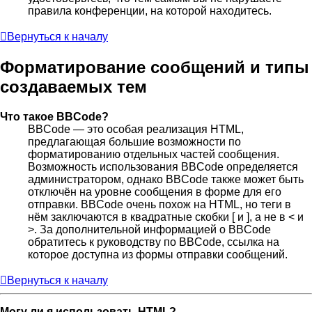
правила конференции, на которой находитесь.
Вернуться к началу
Форматирование сообщений и типы
создаваемых тем
Что такое BBCode?
BBCode — это особая реализация HTML,
предлагающая большие возможности по
форматированию отдельных частей сообщения.
Возможность использования BBCode определяется
администратором, однако BBCode также может быть
отключён на уровне сообщения в форме для его
отправки. BBCode очень похож на HTML, но теги в
нём заключаются в квадратные скобки [ и ], а не в < и
>. За дополнительной информацией о BBCode
обратитесь к руководству по BBCode, ссылка на
которое доступна из формы отправки сообщений.
Вернуться к началу
Могу ли я использовать HTML?