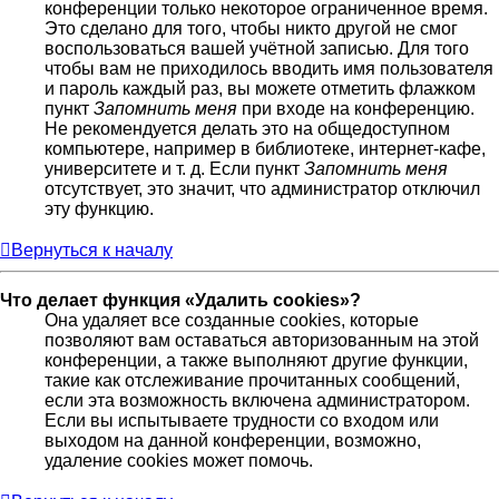
конференции только некоторое ограниченное время.
Это сделано для того, чтобы никто другой не смог
воспользоваться вашей учётной записью. Для того
чтобы вам не приходилось вводить имя пользователя
и пароль каждый раз, вы можете отметить флажком
пункт
Запомнить меня
при входе на конференцию.
Не рекомендуется делать это на общедоступном
компьютере, например в библиотеке, интернет-кафе,
университете и т. д. Если пункт
Запомнить меня
отсутствует, это значит, что администратор отключил
эту функцию.
Вернуться к началу
Что делает функция «Удалить cookies»?
Она удаляет все созданные cookies, которые
позволяют вам оставаться авторизованным на этой
конференции, а также выполняют другие функции,
такие как отслеживание прочитанных сообщений,
если эта возможность включена администратором.
Если вы испытываете трудности со входом или
выходом на данной конференции, возможно,
удаление cookies может помочь.