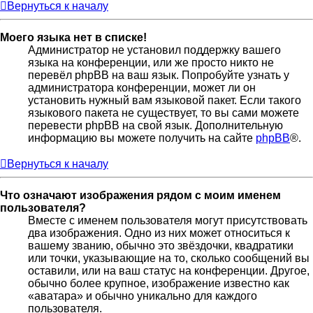
Вернуться к началу
Моего языка нет в списке!
Администратор не установил поддержку вашего
языка на конференции, или же просто никто не
перевёл phpBB на ваш язык. Попробуйте узнать у
администратора конференции, может ли он
установить нужный вам языковой пакет. Если такого
языкового пакета не существует, то вы сами можете
перевести phpBB на свой язык. Дополнительную
информацию вы можете получить на сайте
phpBB
®.
Вернуться к началу
Что означают изображения рядом с моим именем
пользователя?
Вместе с именем пользователя могут присутствовать
два изображения. Одно из них может относиться к
вашему званию, обычно это звёздочки, квадратики
или точки, указывающие на то, сколько сообщений вы
оставили, или на ваш статус на конференции. Другое,
обычно более крупное, изображение известно как
«аватара» и обычно уникально для каждого
пользователя.