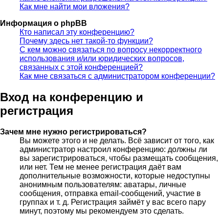
Как мне найти мои вложения?
Информация о phpBB
Кто написал эту конференцию?
Почему здесь нет такой-то функции?
С кем можно связаться по вопросу некорректного
использования и/или юридических вопросов,
связанных с этой конференцией?
Как мне связаться с администратором конференции?
Вход на конференцию и
регистрация
Зачем мне нужно регистрироваться?
Вы можете этого и не делать. Всё зависит от того, как
администратор настроил конференцию: должны ли
вы зарегистрироваться, чтобы размещать сообщения,
или нет. Тем не менее регистрация даёт вам
дополнительные возможности, которые недоступны
анонимным пользователям: аватары, личные
сообщения, отправка email-сообщений, участие в
группах и т. д. Регистрация займёт у вас всего пару
минут, поэтому мы рекомендуем это сделать.