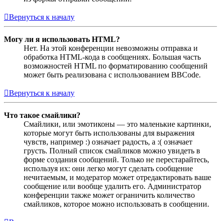
Вернуться к началу
Могу ли я использовать HTML?
Нет. На этой конференции невозможны отправка и
обработка HTML-кода в сообщениях. Большая часть
возможностей HTML по форматированию сообщений
может быть реализована с использованием BBCode.
Вернуться к началу
Что такое смайлики?
Смайлики, или эмотиконы — это маленькие картинки,
которые могут быть использованы для выражения
чувств, например :) означает радость, а :( означает
грусть. Полный список смайликов можно увидеть в
форме создания сообщений. Только не перестарайтесь,
используя их: они легко могут сделать сообщение
нечитаемым, и модератор может отредактировать ваше
сообщение или вообще удалить его. Администратор
конференции также может ограничить количество
смайликов, которое можно использовать в сообщении.