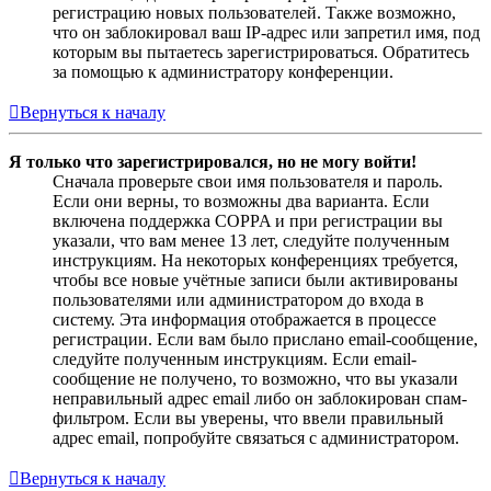
регистрацию новых пользователей. Также возможно,
что он заблокировал ваш IP-адрес или запретил имя, под
которым вы пытаетесь зарегистрироваться. Обратитесь
за помощью к администратору конференции.
Вернуться к началу
Я только что зарегистрировался, но не могу войти!
Сначала проверьте свои имя пользователя и пароль.
Если они верны, то возможны два варианта. Если
включена поддержка COPPA и при регистрации вы
указали, что вам менее 13 лет, следуйте полученным
инструкциям. На некоторых конференциях требуется,
чтобы все новые учётные записи были активированы
пользователями или администратором до входа в
систему. Эта информация отображается в процессе
регистрации. Если вам было прислано email-сообщение,
следуйте полученным инструкциям. Если email-
сообщение не получено, то возможно, что вы указали
неправильный адрес email либо он заблокирован спам-
фильтром. Если вы уверены, что ввели правильный
адрес email, попробуйте связаться с администратором.
Вернуться к началу