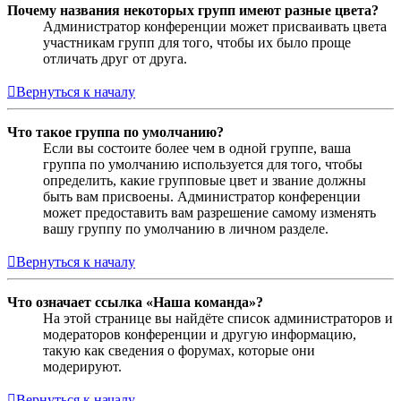
Почему названия некоторых групп имеют разные цвета?
Администратор конференции может присваивать цвета
участникам групп для того, чтобы их было проще
отличать друг от друга.
Вернуться к началу
Что такое группа по умолчанию?
Если вы состоите более чем в одной группе, ваша
группа по умолчанию используется для того, чтобы
определить, какие групповые цвет и звание должны
быть вам присвоены. Администратор конференции
может предоставить вам разрешение самому изменять
вашу группу по умолчанию в личном разделе.
Вернуться к началу
Что означает ссылка «Наша команда»?
На этой странице вы найдёте список администраторов и
модераторов конференции и другую информацию,
такую как сведения о форумах, которые они
модерируют.
Вернуться к началу