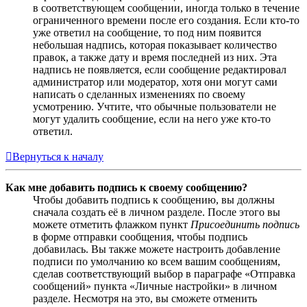
в соответствующем сообщении, иногда только в течение
ограниченного времени после его создания. Если кто-то
уже ответил на сообщение, то под ним появится
небольшая надпись, которая показывает количество
правок, а также дату и время последней из них. Эта
надпись не появляется, если сообщение редактировал
администратор или модератор, хотя они могут сами
написать о сделанных изменениях по своему
усмотрению. Учтите, что обычные пользователи не
могут удалить сообщение, если на него уже кто-то
ответил.
Вернуться к началу
Как мне добавить подпись к своему сообщению?
Чтобы добавить подпись к сообщению, вы должны
сначала создать её в личном разделе. После этого вы
можете отметить флажком пункт
Присоединить подпись
в форме отправки сообщения, чтобы подпись
добавилась. Вы также можете настроить добавление
подписи по умолчанию ко всем вашим сообщениям,
сделав соответствующий выбор в параграфе «Отправка
сообщений» пункта «Личные настройки» в личном
разделе. Несмотря на это, вы сможете отменить