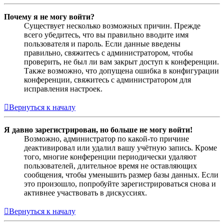
Почему я не могу войти?
Существует несколько возможных причин. Прежде
всего убедитесь, что вы правильно вводите имя
пользователя и пароль. Если данные введены
правильно, свяжитесь с администратором, чтобы
проверить, не был ли вам закрыт доступ к конференции.
Также возможно, что допущена ошибка в конфигурации
конференции, свяжитесь с администратором для
исправления настроек.
Вернуться к началу
Я давно зарегистрирован, но больше не могу войти!
Возможно, администратор по какой-то причине
деактивировал или удалил вашу учётную запись. Кроме
того, многие конференции периодически удаляют
пользователей, длительное время не оставляющих
сообщения, чтобы уменьшить размер базы данных. Если
это произошло, попробуйте зарегистрироваться снова и
активнее участвовать в дискуссиях.
Вернуться к началу