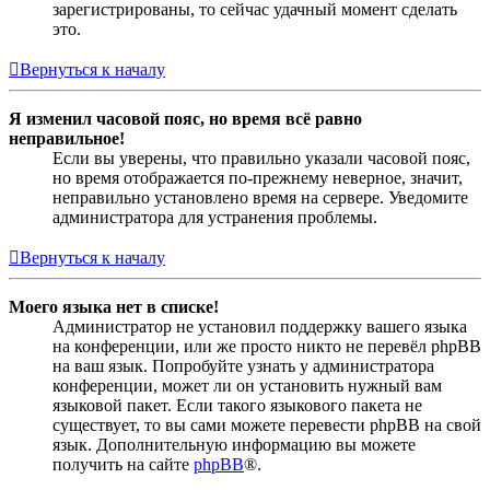
зарегистрированы, то сейчас удачный момент сделать
это.
Вернуться к началу
Я изменил часовой пояс, но время всё равно
неправильное!
Если вы уверены, что правильно указали часовой пояс,
но время отображается по-прежнему неверное, значит,
неправильно установлено время на сервере. Уведомите
администратора для устранения проблемы.
Вернуться к началу
Моего языка нет в списке!
Администратор не установил поддержку вашего языка
на конференции, или же просто никто не перевёл phpBB
на ваш язык. Попробуйте узнать у администратора
конференции, может ли он установить нужный вам
языковой пакет. Если такого языкового пакета не
существует, то вы сами можете перевести phpBB на свой
язык. Дополнительную информацию вы можете
получить на сайте
phpBB
®.