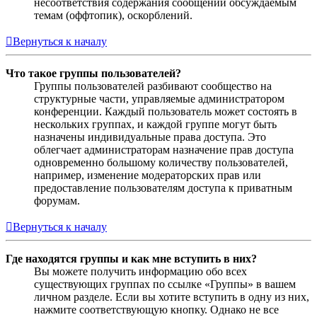
несоответствия содержания сообщений обсуждаемым
темам (оффтопик), оскорблений.
Вернуться к началу
Что такое группы пользователей?
Группы пользователей разбивают сообщество на
структурные части, управляемые администратором
конференции. Каждый пользователь может состоять в
нескольких группах, и каждой группе могут быть
назначены индивидуальные права доступа. Это
облегчает администраторам назначение прав доступа
одновременно большому количеству пользователей,
например, изменение модераторских прав или
предоставление пользователям доступа к приватным
форумам.
Вернуться к началу
Где находятся группы и как мне вступить в них?
Вы можете получить информацию обо всех
существующих группах по ссылке «Группы» в вашем
личном разделе. Если вы хотите вступить в одну из них,
нажмите соответствующую кнопку. Однако не все