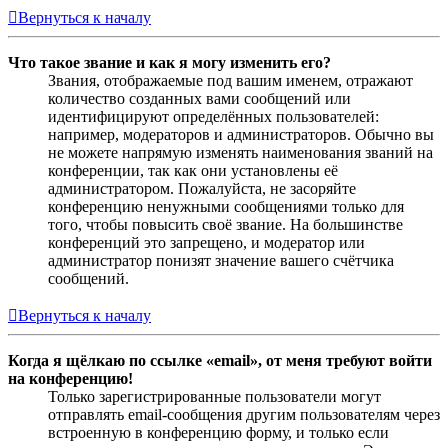
Вернуться к началу
Что такое звание и как я могу изменить его?
Звания, отображаемые под вашим именем, отражают
количество созданных вами сообщений или
идентифицируют определённых пользователей:
например, модераторов и администраторов. Обычно вы
не можете напрямую изменять наименования званий на
конференции, так как они установлены её
администратором. Пожалуйста, не засоряйте
конференцию ненужными сообщениями только для
того, чтобы повысить своё звание. На большинстве
конференций это запрещено, и модератор или
администратор понизят значение вашего счётчика
сообщений.
Вернуться к началу
Когда я щёлкаю по ссылке «email», от меня требуют войти
на конференцию!
Только зарегистрированные пользователи могут
отправлять email-сообщения другим пользователям через
встроенную в конференцию форму, и только если