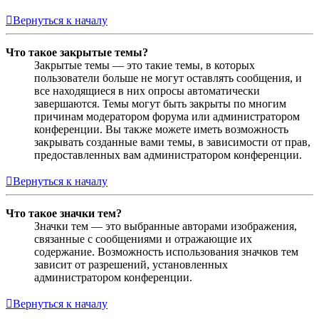
Вернуться к началу
Что такое закрытые темы?
Закрытые темы — это такие темы, в которых
пользователи больше не могут оставлять сообщения, и
все находящиеся в них опросы автоматически
завершаются. Темы могут быть закрыты по многим
причинам модератором форума или администратором
конференции. Вы также можете иметь возможность
закрывать созданные вами темы, в зависимости от прав,
предоставленных вам администратором конференции.
Вернуться к началу
Что такое значки тем?
Значки тем — это выбранные авторами изображения,
связанные с сообщениями и отражающие их
содержание. Возможность использования значков тем
зависит от разрешений, установленных
администратором конференции.
Вернуться к началу