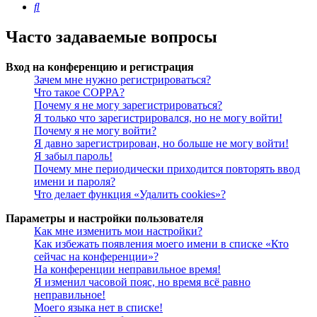
Поиск
Часто задаваемые вопросы
Вход на конференцию и регистрация
Зачем мне нужно регистрироваться?
Что такое COPPA?
Почему я не могу зарегистрироваться?
Я только что зарегистрировался, но не могу войти!
Почему я не могу войти?
Я давно зарегистрирован, но больше не могу войти!
Я забыл пароль!
Почему мне периодически приходится повторять ввод
имени и пароля?
Что делает функция «Удалить cookies»?
Параметры и настройки пользователя
Как мне изменить мои настройки?
Как избежать появления моего имени в списке «Кто
сейчас на конференции»?
На конференции неправильное время!
Я изменил часовой пояс, но время всё равно
неправильное!
Моего языка нет в списке!