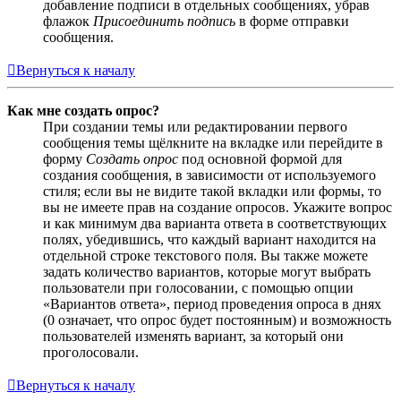
добавление подписи в отдельных сообщениях, убрав
флажок
Присоединить подпись
в форме отправки
сообщения.
Вернуться к началу
Как мне создать опрос?
При создании темы или редактировании первого
сообщения темы щёлкните на вкладке или перейдите в
форму
Создать опрос
под основной формой для
создания сообщения, в зависимости от используемого
стиля; если вы не видите такой вкладки или формы, то
вы не имеете прав на создание опросов. Укажите вопрос
и как минимум два варианта ответа в соответствующих
полях, убедившись, что каждый вариант находится на
отдельной строке текстового поля. Вы также можете
задать количество вариантов, которые могут выбрать
пользователи при голосовании, с помощью опции
«Вариантов ответа», период проведения опроса в днях
(0 означает, что опрос будет постоянным) и возможность
пользователей изменять вариант, за который они
проголосовали.
Вернуться к началу