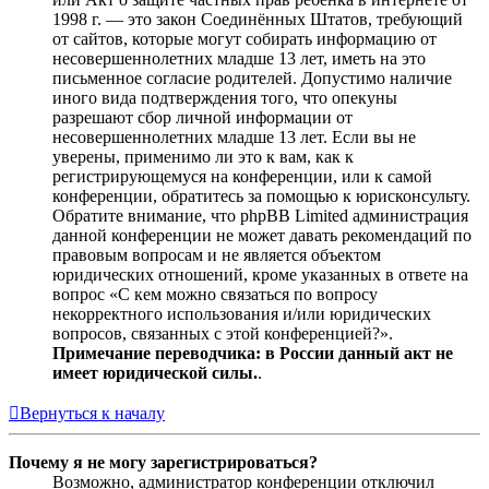
1998 г. — это закон Соединённых Штатов, требующий
от сайтов, которые могут собирать информацию от
несовершеннолетних младше 13 лет, иметь на это
письменное согласие родителей. Допустимо наличие
иного вида подтверждения того, что опекуны
разрешают сбор личной информации от
несовершеннолетних младше 13 лет. Если вы не
уверены, применимо ли это к вам, как к
регистрирующемуся на конференции, или к самой
конференции, обратитесь за помощью к юрисконсульту.
Обратите внимание, что phpBB Limited администрация
данной конференции не может давать рекомендаций по
правовым вопросам и не является объектом
юридических отношений, кроме указанных в ответе на
вопрос «С кем можно связаться по вопросу
некорректного использования и/или юридических
вопросов, связанных с этой конференцией?».
Примечание переводчика: в России данный акт не
имеет юридической силы.
.
Вернуться к началу
Почему я не могу зарегистрироваться?
Возможно, администратор конференции отключил