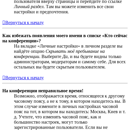
пользователя вверху страницы и перейдите по ссылке
Личный раздел
. Там вы можете изменить все свои
настройки и предпочтения.
Вернуться к началу
Как избежать появления моего имени в списке «Кто сейчас
на конференции»?
На вкладке «Личные настройки» в личном разделе вы
найдёте опцию
Скрывать моё пребывание на
конференции
. Выберите
Да
, и вы будете видны только
администраторам, модераторам и самому себе. Для всех
остальных вы будете скрытым пользователем.
Вернуться к началу
На конференции неправильное время!
Возможно, отображается время, относящееся к другому
часовому поясу, а не к тому, в котором находитесь вы. В
этом случае измените в личных настройках часовой
пояс на тот, в котором вы находитесь: Москва, Киев и т.
д. Учтите, что изменять часовой пояс, как и
большинство настроек, могут только
зарегистрированные пользователи. Если вы не