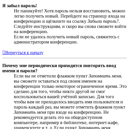
Я забыл пароль!
Не паникуйте! Хотя пароль нельзя восстановить, можно
легко получить новый. Перейдите на страницу входа на
конференцию и щёлкните на ссылку
Забыли пароль?
.
Следуйте инструкциям, и скоро вы снова сможете войти
на конференцию.
Если не удалось получить новый пароль, свяжитесь с
администратором конференции.
Вернуться к началу
Почему мне периодически приходится повторять ввод
имени и пароля?
Если вы не отметили флажком пункт
Запомнить меня
,
вы сможете оставаться под своим именем на
конференции только некоторое ограниченное время. Это
сделано для того, чтобы никто другой не смог
воспользоваться вашей учётной записью. Для того
чтобы вам не приходилось вводить имя пользователя и
пароль каждый раз, вы можете отметить флажком пункт
Запомнить меня
при входе на конференцию. Не
рекомендуется делать это на общедоступном
компьютере, например в библиотеке, интернет-кафе,
университете и т. д. Если пункт
Запомнить меня