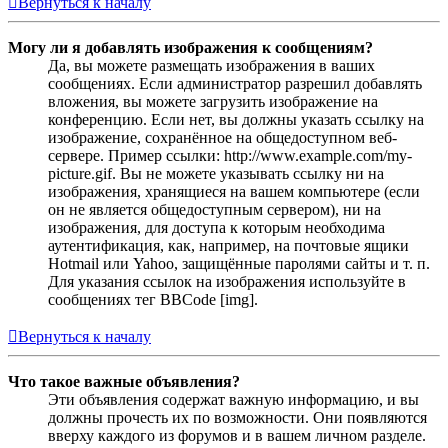
Вернуться к началу
Могу ли я добавлять изображения к сообщениям?
Да, вы можете размещать изображения в ваших
сообщениях. Если администратор разрешил добавлять
вложения, вы можете загрузить изображение на
конференцию. Если нет, вы должны указать ссылку на
изображение, сохранённое на общедоступном веб-
сервере. Пример ссылки: http://www.example.com/my-
picture.gif. Вы не можете указывать ссылку ни на
изображения, хранящиеся на вашем компьютере (если
он не является общедоступным сервером), ни на
изображения, для доступа к которым необходима
аутентификация, как, например, на почтовые ящики
Hotmail или Yahoo, защищённые паролями сайты и т. п.
Для указания ссылок на изображения используйте в
сообщениях тег BBCode [img].
Вернуться к началу
Что такое важные объявления?
Эти объявления содержат важную информацию, и вы
должны прочесть их по возможности. Они появляются
вверху каждого из форумов и в вашем личном разделе.