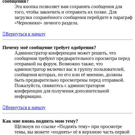
сообщения?
Эта кнопка позволяет вам сохранять сообщения для
того, чтобы закончить и отправить их позже. Для
загрузки сохранённого сообщения перейдите в параграф
«Черновики» личного раздела.
Вернуться к началу
Почему моё сообщение требует одобрения?
Администратор конференции может решить, что
сообщения требуют предварительного просмотра перед
отправкой на форум. Возможно также, что
администратор включил вас в группу пользователей,
сообщения которых, по его или её мнению, должны
быть предварительно просмотрены перед отправкой.
Пожалуйста, свяжитесь с администратором
конференции для получения дополнительной
информации.
Вернуться к началу
Как мне вновь поднять мою тему?
Щёлкнув по ссылке «Поднять тему» при просмотре
темы, вы можете «поднять» её в верхнюю часть первой