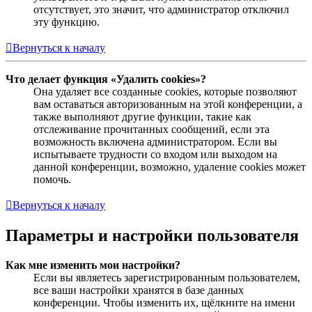
отсутствует, это значит, что администратор отключил
эту функцию.
Вернуться к началу
Что делает функция «Удалить cookies»?
Она удаляет все созданные cookies, которые позволяют
вам оставаться авторизованным на этой конференции, а
также выполняют другие функции, такие как
отслеживание прочитанных сообщений, если эта
возможность включена администратором. Если вы
испытываете трудности со входом или выходом на
данной конференции, возможно, удаление cookies может
помочь.
Вернуться к началу
Параметры и настройки пользователя
Как мне изменить мои настройки?
Если вы являетесь зарегистрированным пользователем,
все ваши настройки хранятся в базе данных
конференции. Чтобы изменить их, щёлкните на имени