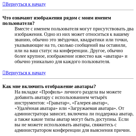
Вернуться к началу
Что означают изображения рядом с моим именем
пользователя?
Вместе с именем пользователя могут присутствовать два
изображения. Одно из них может относиться к вашему
званию, обычно это звёздочки, квадратики или точки,
указывающие на то, сколько сообщений вы оставили,
или на ваш статус на конференции. Другое, обычно
более крупное, изображение известно как «аватара» и
обычно уникально для каждого пользователя.
Вернуться к началу
Как мне включить отображение аватары?
На вкладке «Профиль» личного раздела вы можете
добавить аватару с использованием четырёх
инструментов: «Граватар», «Галерея аватар»,
«Удалённая аватара» или «Загружаемая аватара». От
администратора зависит, включена ли поддержка аватар,
а также какие типы аватар могут быть доступны. Если
вы не можете использовать аватары, свяжитесь с
администратором конференции для выяснения причин.