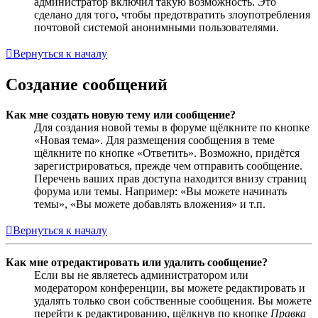
администратор включил такую возможность. Это
сделано для того, чтобы предотвратить злоупотребления
почтовой системой анонимными пользователями.
Вернуться к началу
Создание сообщений
Как мне создать новую тему или сообщение?
Для создания новой темы в форуме щёлкните по кнопке
«Новая тема». Для размещения сообщения в теме
щёлкните по кнопке «Ответить». Возможно, придётся
зарегистрироваться, прежде чем отправить сообщение.
Перечень ваших прав доступа находится внизу страниц
форума или темы. Например: «Вы можете начинать
темы», «Вы можете добавлять вложения» и т.п.
Вернуться к началу
Как мне отредактировать или удалить сообщение?
Если вы не являетесь администратором или
модератором конференции, вы можете редактировать и
удалять только свои собственные сообщения. Вы можете
перейти к редактированию, щёлкнув по кнопке
Правка