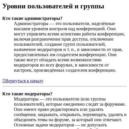
Уровни пользователей и группы
Кто такие администраторы?
Администраторы — это пользователи, наделённые
высшим уровнем контроля над конференцией. Они
могут управлять всеми аспектами работы конференции,
включая разграничение прав доступа, отключение
пользователей, создание групп пользователей,
назначение модераторов и т. п., в зависимости от прав,
предоставленных им создателем конференции. Они
также могут обладать всеми возможностями
модераторов во всех форумах, в зависимости от
настроек, произведённых создателем конференции.
Вернуться к началу
Кто такие модераторы?
Модераторы — это пользователи (или группы
пользователей), которые ежедневно следят за форумами.
Они имеют право редактировать или удалять
сообщения, закрывать, открывать, перемещать, удалять и
объединять темы на форуме, за который они отвечают.
Основные задачи модераторов — не допускать