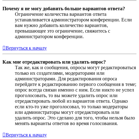
Почему я не могу добавить больше вариантов ответа?
Ограничение количества вариантов ответа
устанавливается администратором конференции. Если
вам нужно добавить количество вариантов,
превышающее это ограничение, свяжитесь с
администратором конференции.
Вернуться к началу
Как мне отредактировать или удалить опрос?
Так же, как и сообщения, опросы могут редактироваться
только их создателями, модераторами или
администраторами. Для редактирования опроса
перейдите к редактированию первого сообщения в теме;
опрос всегда связан именно с ним. Если никто не успел
проголосовать, то вы можете удалить опрос или
отредактировать любой из вариантов ответа. Однако
если кто-то уже проголосовал, то только модераторы
или администраторы могут отредактировать или
удалить опрос. Это сделано для того, чтобы нельзя было
менять варианты ответов во время голосования.
Вернуться к началу