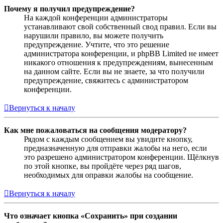
Почему я получил предупреждение?
На каждой конференции администраторы
устанавливают свой собственный свод правил. Если вы
нарушили правило, вы можете получить
предупреждение. Учтите, что это решение
администратора конференции, и phpBB Limited не имеет
никакого отношения к предупреждениям, вынесенным
на данном сайте. Если вы не знаете, за что получили
предупреждение, свяжитесь с администратором
конференции.
Вернуться к началу
Как мне пожаловаться на сообщения модератору?
Рядом с каждым сообщением вы увидите кнопку,
предназначенную для отправки жалобы на него, если
это разрешено администратором конференции. Щёлкнув
по этой кнопке, вы пройдёте через ряд шагов,
необходимых для оправки жалобы на сообщение.
Вернуться к началу
Что означает кнопка «Сохранить» при создании