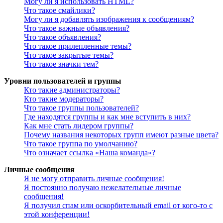
Могу ли я использовать HTML?
Что такое смайлики?
Могу ли я добавлять изображения к сообщениям?
Что такое важные объявления?
Что такое объявления?
Что такое прилепленные темы?
Что такое закрытые темы?
Что такое значки тем?
Уровни пользователей и группы
Кто такие администраторы?
Кто такие модераторы?
Что такое группы пользователей?
Где находятся группы и как мне вступить в них?
Как мне стать лидером группы?
Почему названия некоторых групп имеют разные цвета?
Что такое группа по умолчанию?
Что означает ссылка «Наша команда»?
Личные сообщения
Я не могу отправить личные сообщения!
Я постоянно получаю нежелательные личные
сообщения!
Я получил спам или оскорбительный email от кого-то с
этой конференции!