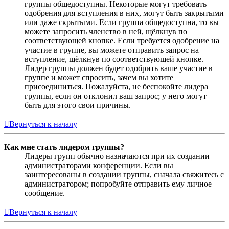
группы общедоступны. Некоторые могут требовать
одобрения для вступления в них, могут быть закрытыми
или даже скрытыми. Если группа общедоступна, то вы
можете запросить членство в ней, щёлкнув по
соответствующей кнопке. Если требуется одобрение на
участие в группе, вы можете отправить запрос на
вступление, щёлкнув по соответствующей кнопке.
Лидер группы должен будет одобрить ваше участие в
группе и может спросить, зачем вы хотите
присоединиться. Пожалуйста, не беспокойте лидера
группы, если он отклонил ваш запрос; у него могут
быть для этого свои причины.
Вернуться к началу
Как мне стать лидером группы?
Лидеры групп обычно назначаются при их создании
администраторами конференции. Если вы
заинтересованы в создании группы, сначала свяжитесь с
администратором; попробуйте отправить ему личное
сообщение.
Вернуться к началу