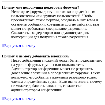
Почему мне недоступны некоторые форумы?
Некоторые форумы доступны только определённым
пользователям или группам пользователей. Чтобы
просматривать такие форумы, создавать в них темы и
оставлять сообщения, совершать другие действия, вам
может потребоваться специальное разрешение.
Свяжитесь с модератором или администратором
конференции для получения такого разрешения.
Вернуться к началу
Почему я не могу добавлять вложения?
Право добавления вложений может быть предоставлено
на уровне форума, группы или пользователя.
Администратор конференции может не разрешить
добавление вложений в определённых форумах. Также
возможно, что добавлять вложения разрешено только
членам определённых групп. Если вы не знаете, почему
не можете добавлять вложения, свяжитесь с
администратором конференции.
Вернуться к началу