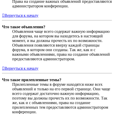
Права на создание важных объявлений предоставляются
администратором конференции.
Вернуться к началу
Что такое объявления?
Объявления чаще всего содержат важную информацию
для форума, на котором вы находитесь в настоящий
момент, и вы должны прочесть их по возможности.
Объявления появляются вверху каждой страницы
форума, в котором они созданы. Так же, как и с
важными объявлениями, права на создание объявлений
предоставляются администратором.
Вернуться к началу
Что такое прилепленные темы?
Прилепленные темы в форуме находятся ниже всех
объявлений и только на его первой странице. Они чаще
всего содержат достаточно важную информацию,
поэтому вы должны прочесть их по возможности. Так
же, как и с объявлениями, права на создание
прилепленных тем предоставляются администратором
конференции.